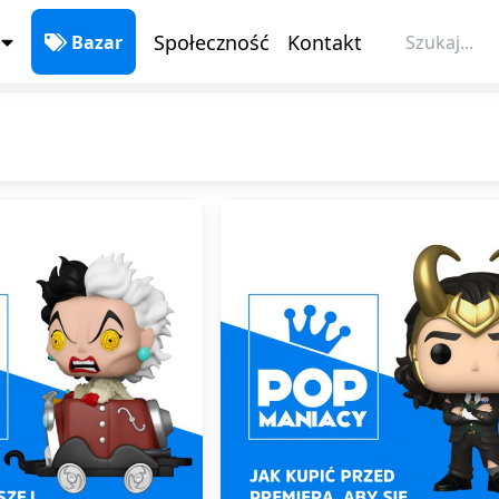
Społeczność
Kontakt
Bazar