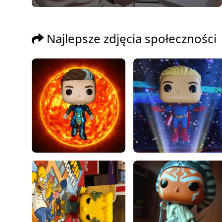
Najlepsze zdjęcia społeczności