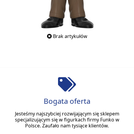
Brak artykułów
Bogata oferta
Jesteśmy najszybciej rozwijającym się sklepem
specjalizującym się w figurkach firmy Funko w
Polsce. Zaufało nam tysiące klientów.