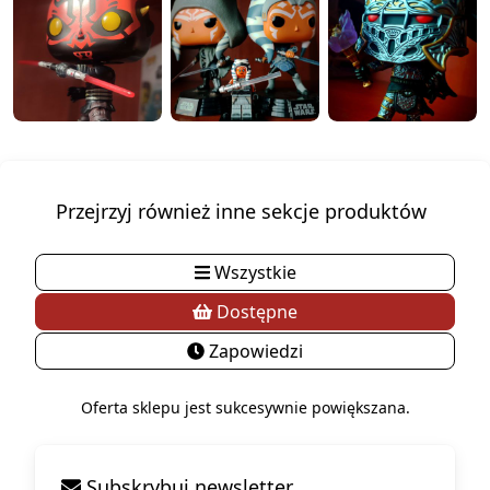
Przejrzyj również inne sekcje produktów
Wszystkie
Dostępne
Zapowiedzi
Oferta sklepu jest sukcesywnie powiększana.
Subskrybuj newsletter