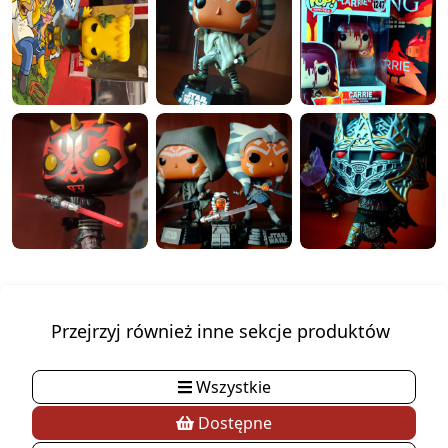
Przejrzyj również inne sekcje produktów
Wszystkie
Dostępne