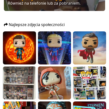
Również na telefonie lub za pobraniem.
Najlepsze zdjęcia społeczności