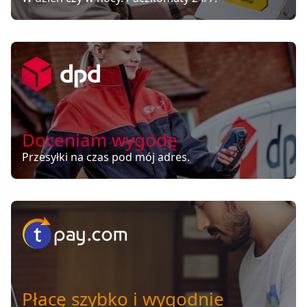
Doceniam wygodę
Przesyłki na czas pod mój adres.
Płacę szybko i wygodnie