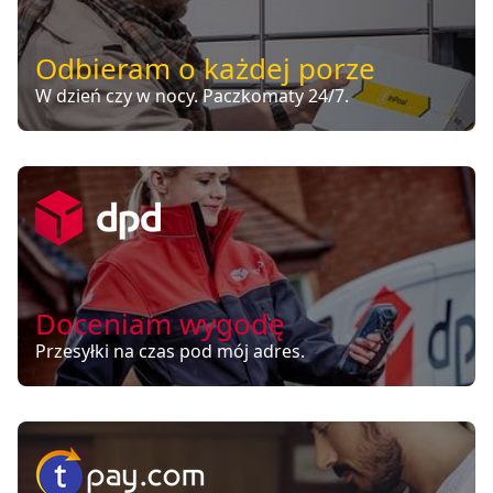
Odbieram o każdej porze
W dzień czy w nocy. Paczkomaty 24/7.
Doceniam wygodę
Przesyłki na czas pod mój adres.