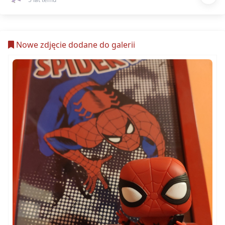
Nowe zdjęcie dodane do galerii