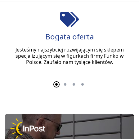
Bogata oferta
Jesteśmy najszybciej rozwijającym się sklepem
specjalizującym się w figurkach firmy Funko w
Polsce. Zaufało nam tysiące klientów.