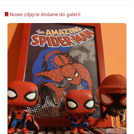
Nowe zdjęcie dodane do galerii