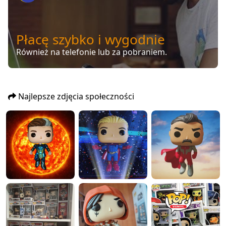
Płacę szybko i wygodnie
Również na telefonie lub za pobraniem.
Najlepsze zdjęcia społeczności