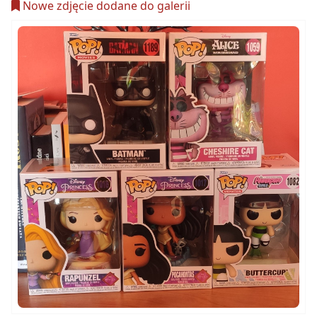
Nowe zdjęcie dodane do galerii