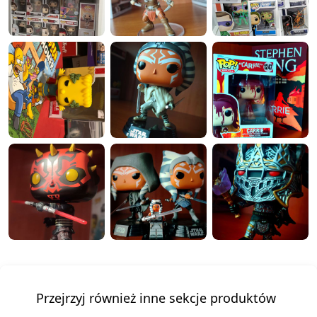
Przejrzyj również inne sekcje produktów