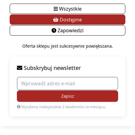
Wszystkie
Dostępne
Zapowiedzi
Oferta sklepu jest sukcesywnie powiększana.
Subskrybuj newsletter
Zapisz
Wysyłamy maksymalnie 2 wiadomości w miesiącu.