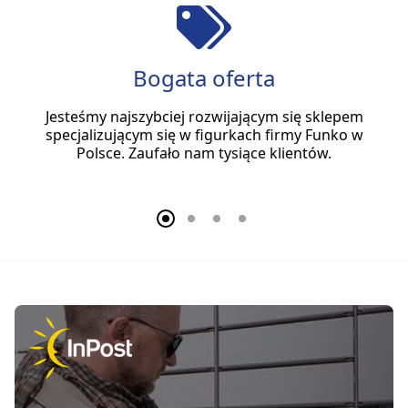
Bogata oferta
Jesteśmy najszybciej rozwijającym się sklepem
specjalizującym się w figurkach firmy Funko w
Polsce. Zaufało nam tysiące klientów.