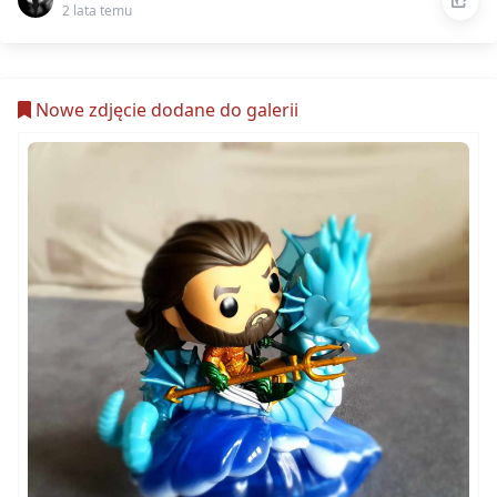
2 lata temu
Nowe zdjęcie dodane do galerii