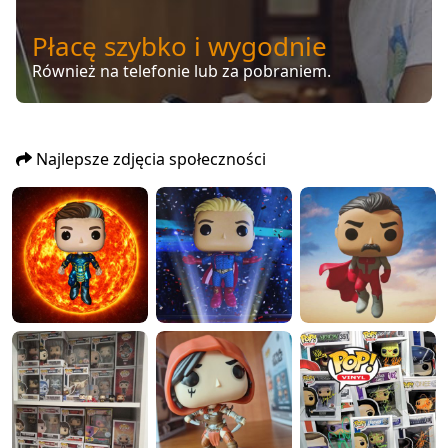
Płacę szybko i wygodnie
Również na telefonie lub za pobraniem.
Najlepsze zdjęcia społeczności