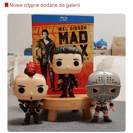
Nowe zdjęcie dodane do galerii