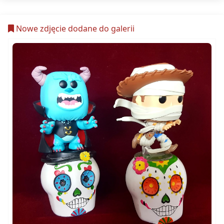
Nowe zdjęcie dodane do galerii