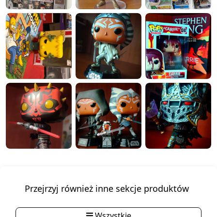
Przejrzyj również inne sekcje produktów
Wszystkie