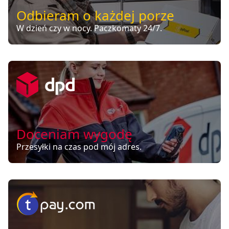
Odbieram o każdej porze
W dzień czy w nocy. Paczkomaty 24/7.
Doceniam wygodę
Przesyłki na czas pod mój adres.