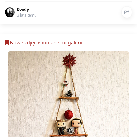
Bondp
3 lata temu
Nowe zdjęcie dodane do galerii