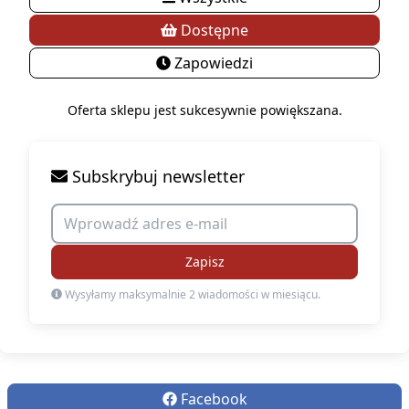
Dostępne
Zapowiedzi
Oferta sklepu jest sukcesywnie powiększana.
Subskrybuj newsletter
Zapisz
Wysyłamy maksymalnie 2 wiadomości w miesiącu.
Facebook