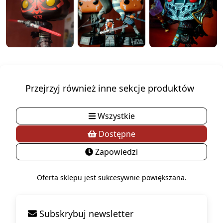
Przejrzyj również inne sekcje produktów
Wszystkie
Dostępne
Zapowiedzi
Oferta sklepu jest sukcesywnie powiększana.
Subskrybuj newsletter