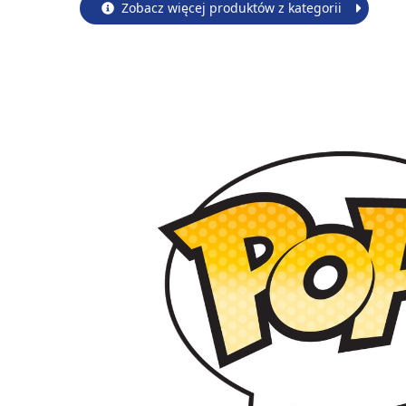
Zobacz więcej produktów z kategorii