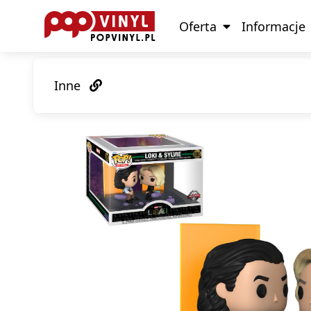
Oferta
Informacje
Inne