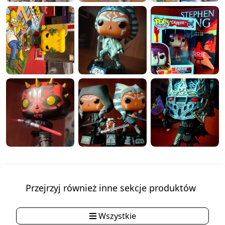
Przejrzyj również inne sekcje produktów
Wszystkie