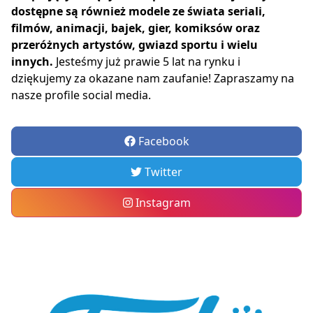
dostępne są również modele ze świata seriali,
filmów, animacji, bajek, gier, komiksów oraz
przeróżnych artystów, gwiazd sportu i wielu
innych.
Jesteśmy już prawie 5 lat na rynku i
dziękujemy za okazane nam zaufanie! Zapraszamy na
nasze profile social media.
Facebook
Twitter
Instagram