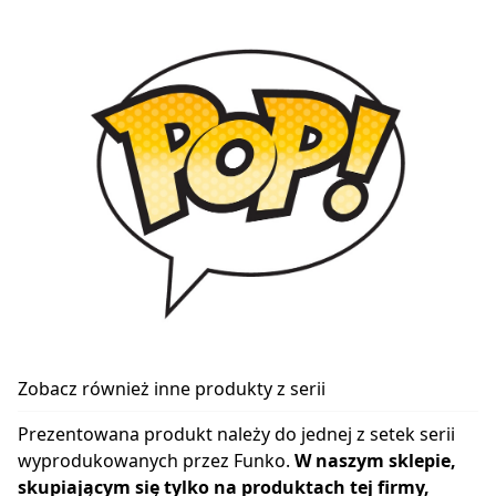
Zobacz również inne produkty z serii
Prezentowana produkt należy do jednej z setek serii
wyprodukowanych przez Funko.
W naszym sklepie,
skupiającym się tylko na produktach tej firmy,