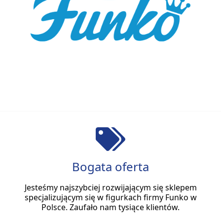
Bogata oferta
Jesteśmy najszybciej rozwijającym się sklepem
specjalizującym się w figurkach firmy Funko w
Polsce. Zaufało nam tysiące klientów.