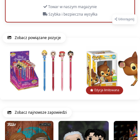
Towar w naszym magazynie
Szybka i bezpieczna wysyłka
Udostępnij
Zobacz powiązane pozycje
Edycja limitowana
Zobacz najnowsze zapowiedzi