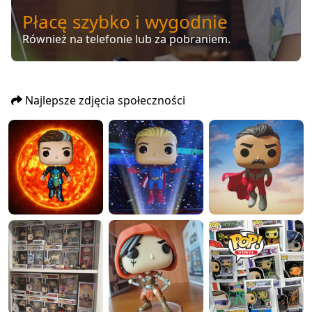
Płacę szybko i wygodnie
Również na telefonie lub za pobraniem.
Najlepsze zdjęcia społeczności