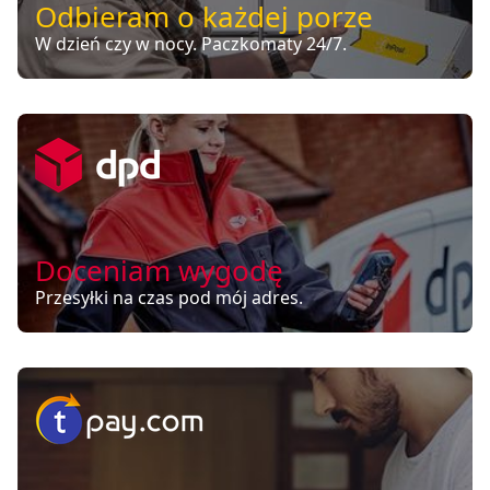
Odbieram o każdej porze
W dzień czy w nocy. Paczkomaty 24/7.
Doceniam wygodę
Przesyłki na czas pod mój adres.