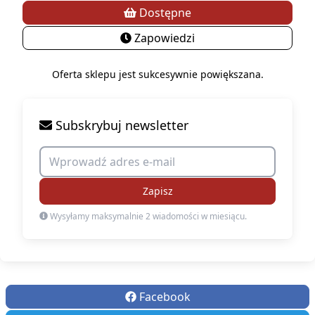
Dostępne
Zapowiedzi
Oferta sklepu jest sukcesywnie powiększana.
Subskrybuj newsletter
Zapisz
Wysyłamy maksymalnie 2 wiadomości w miesiącu.
Facebook