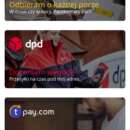
Odbieram o każdej porze
W dzień czy w nocy. Paczkomaty 24/7.
Doceniam wygodę
Przesyłki na czas pod mój adres.