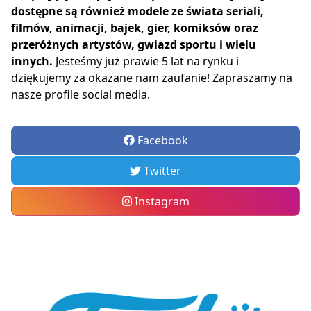
dostępne są również modele ze świata seriali,
filmów, animacji, bajek, gier, komiksów oraz
przeróżnych artystów, gwiazd sportu i wielu
innych.
Jesteśmy już prawie 5 lat na rynku i
dziękujemy za okazane nam zaufanie! Zapraszamy na
nasze profile social media.
Facebook
Twitter
Instagram