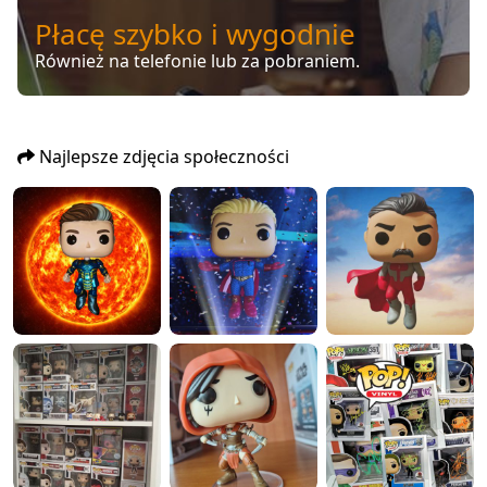
Płacę szybko i wygodnie
Również na telefonie lub za pobraniem.
Najlepsze zdjęcia społeczności