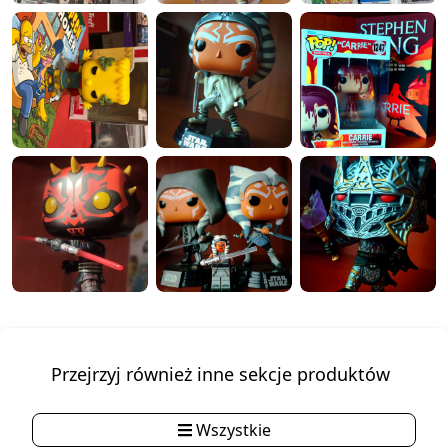
Przejrzyj również inne sekcje produktów
Wszystkie