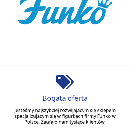
Bogata oferta
Jesteśmy najszybciej rozwijającym się sklepem
specjalizującym się w figurkach firmy Funko w
Polsce. Zaufało nam tysiące klientów.