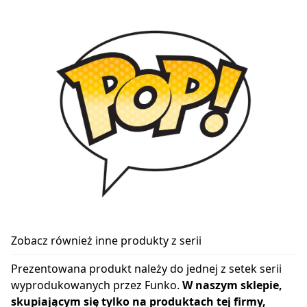
Zobacz również inne produkty z serii
Prezentowana produkt należy do jednej z setek serii
wyprodukowanych przez Funko.
W naszym sklepie,
skupiającym się tylko na produktach tej firmy,