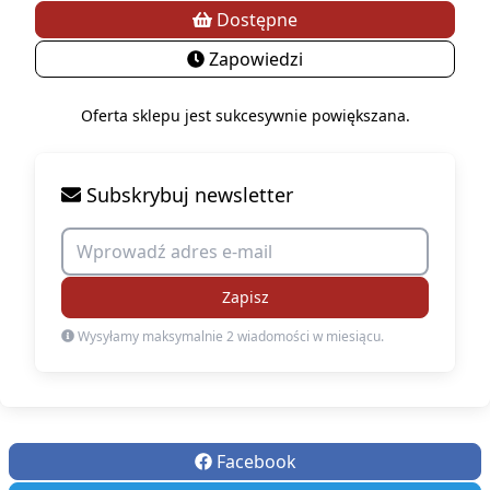
Dostępne
Zapowiedzi
Oferta sklepu jest sukcesywnie powiększana.
Subskrybuj newsletter
Zapisz
Wysyłamy maksymalnie 2 wiadomości w miesiącu.
Facebook