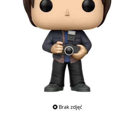
Brak zdjęć