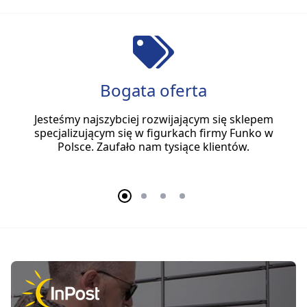
Bogata oferta
Jesteśmy najszybciej rozwijającym się sklepem
specjalizującym się w figurkach firmy Funko w
Polsce. Zaufało nam tysiące klientów.