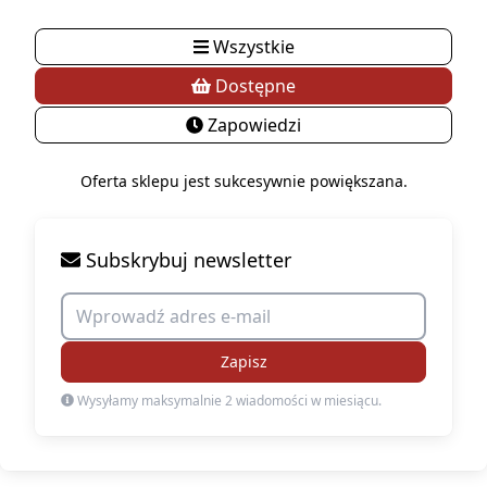
Wszystkie
Dostępne
Zapowiedzi
Oferta sklepu jest sukcesywnie powiększana.
Subskrybuj newsletter
Zapisz
Wysyłamy maksymalnie 2 wiadomości w miesiącu.