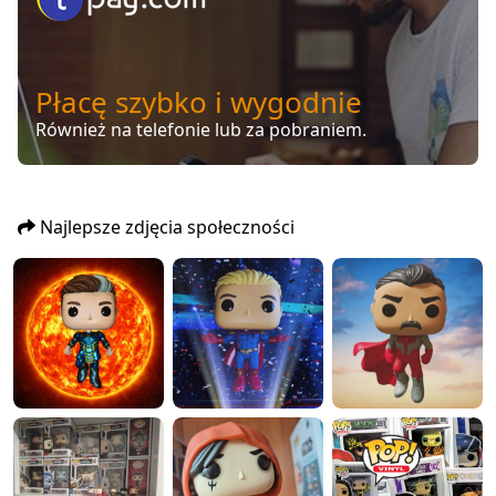
Płacę szybko i wygodnie
Również na telefonie lub za pobraniem.
Najlepsze zdjęcia społeczności