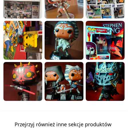
Przejrzyj również inne sekcje produktów