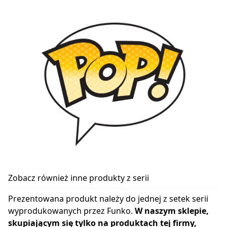
Zobacz również inne produkty z serii
Prezentowana produkt należy do jednej z setek serii
wyprodukowanych przez Funko.
W naszym sklepie,
skupiającym się tylko na produktach tej firmy,