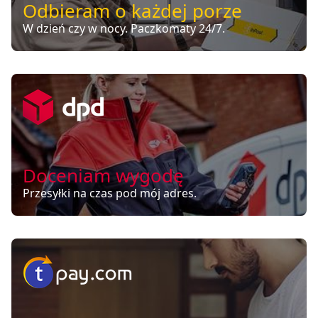
Odbieram o każdej porze
W dzień czy w nocy. Paczkomaty 24/7.
Doceniam wygodę
Przesyłki na czas pod mój adres.