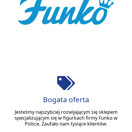
Bogata oferta
Jesteśmy najszybciej rozwijającym się sklepem
specjalizującym się w figurkach firmy Funko w
Polsce. Zaufało nam tysiące klientów.