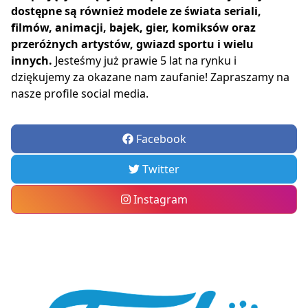
dostępne są również modele ze świata seriali,
filmów, animacji, bajek, gier, komiksów oraz
przeróżnych artystów, gwiazd sportu i wielu
innych.
Jesteśmy już prawie 5 lat na rynku i
dziękujemy za okazane nam zaufanie! Zapraszamy na
nasze profile social media.
Facebook
Twitter
Instagram