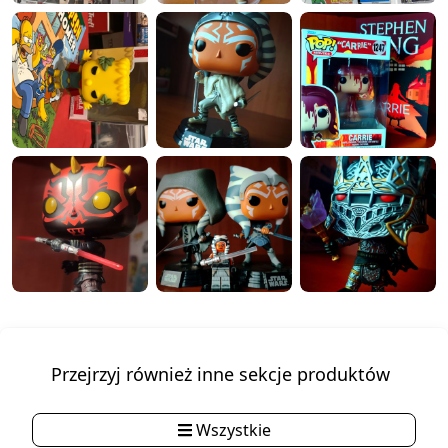
Przejrzyj również inne sekcje produktów
Wszystkie