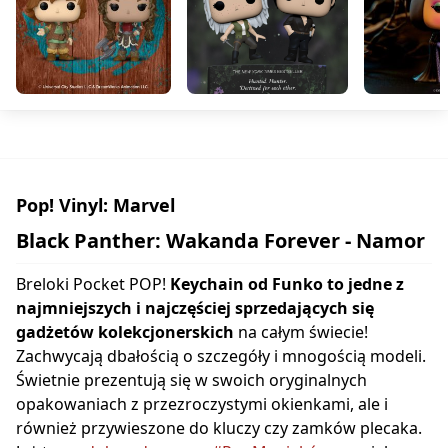
Pop! Vinyl: Marvel
Black Panther: Wakanda Forever - Namor
Breloki Pocket POP!
Keychain od Funko to jedne z
najmniejszych i najczęściej sprzedających się
gadżetów kolekcjonerskich
na całym świecie!
Zachwycają dbałością o szczegóły i mnogością modeli.
Świetnie prezentują się w swoich oryginalnych
opakowaniach z przezroczystymi okienkami, ale i
również przywieszone do kluczy czy zamków plecaka.