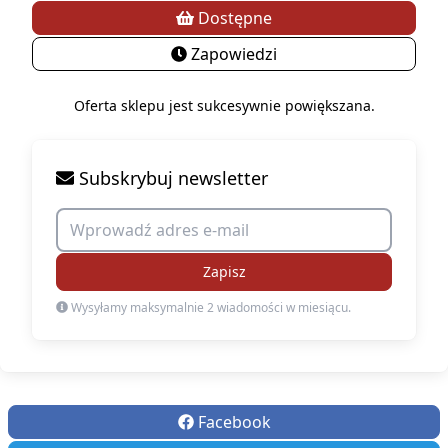
Dostępne
Zapowiedzi
Oferta sklepu jest sukcesywnie powiększana.
Subskrybuj newsletter
Zapisz
Wysyłamy maksymalnie 2 wiadomości w miesiącu.
Facebook