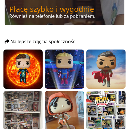
Płacę szybko i wygodnie
Również na telefonie lub za pobraniem.
Najlepsze zdjęcia społeczności