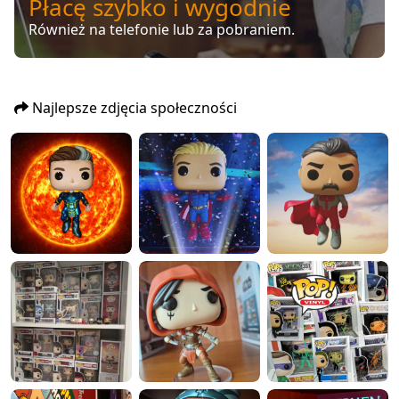
Płacę szybko i wygodnie
Również na telefonie lub za pobraniem.
Najlepsze zdjęcia społeczności