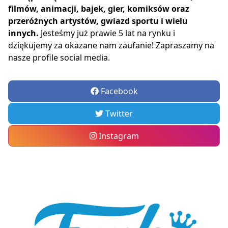
filmów, animacji, bajek, gier, komiksów oraz
przeróżnych artystów, gwiazd sportu i wielu
innych.
Jesteśmy już prawie 5 lat na rynku i
dziękujemy za okazane nam zaufanie! Zapraszamy na
nasze profile social media.
Facebook
Twitter
Instagram