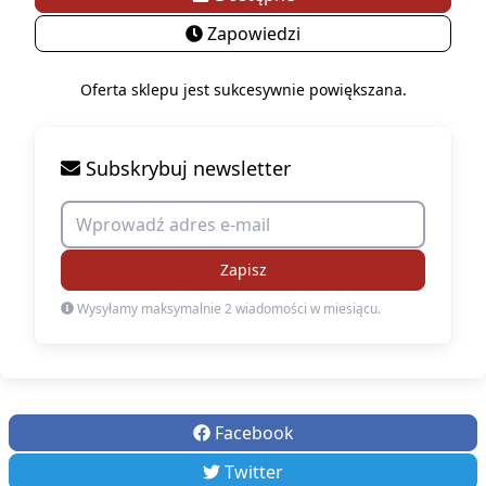
Zapowiedzi
Oferta sklepu jest sukcesywnie powiększana.
Subskrybuj newsletter
Zapisz
Wysyłamy maksymalnie 2 wiadomości w miesiącu.
Facebook
Twitter