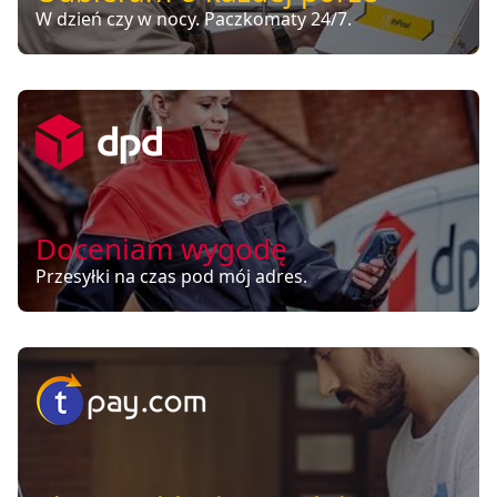
W dzień czy w nocy. Paczkomaty 24/7.
Doceniam wygodę
Przesyłki na czas pod mój adres.