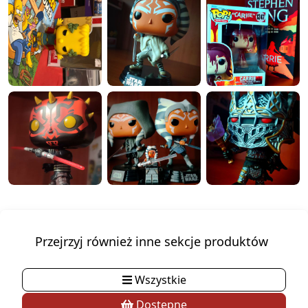
Przejrzyj również inne sekcje produktów
Wszystkie
Dostępne