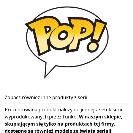
Zobacz również inne produkty z serii
Prezentowana produkt należy do jednej z setek serii
wyprodukowanych przez Funko.
W naszym sklepie,
skupiającym się tylko na produktach tej firmy,
dostępne są również modele ze świata seriali,