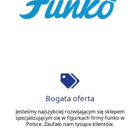
Bogata oferta
Jesteśmy najszybciej rozwijającym się sklepem
specjalizującym się w figurkach firmy Funko w
Polsce. Zaufało nam tysiące klientów.