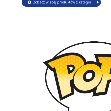
Zobacz więcej produktów z kategorii