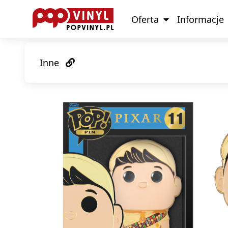
Oferta
Informacje
Inne