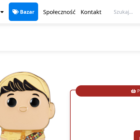
Społeczność
Kontakt
Bazar
P