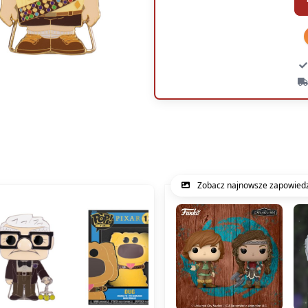
Zobacz najnowsze zapowiedz