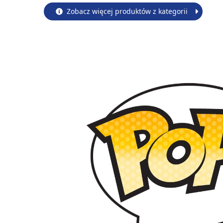
Zobacz więcej produktów z kategorii