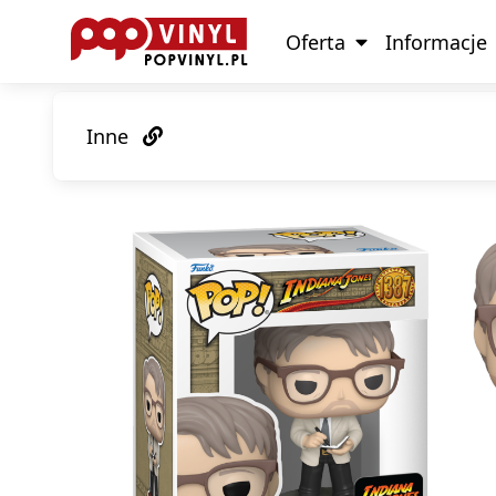
Oferta
Informacje
Inne