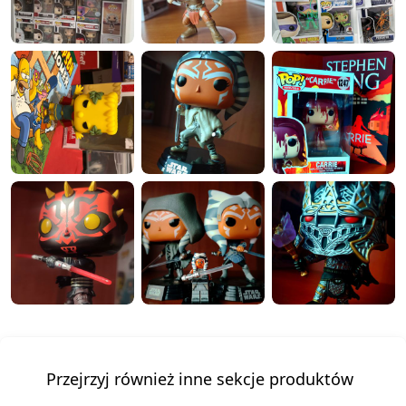
Przejrzyj również inne sekcje produktów