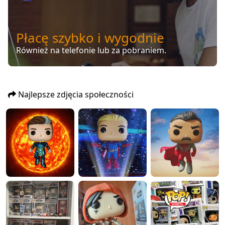
Płacę szybko i wygodnie
Również na telefonie lub za pobraniem.
Najlepsze zdjęcia społeczności