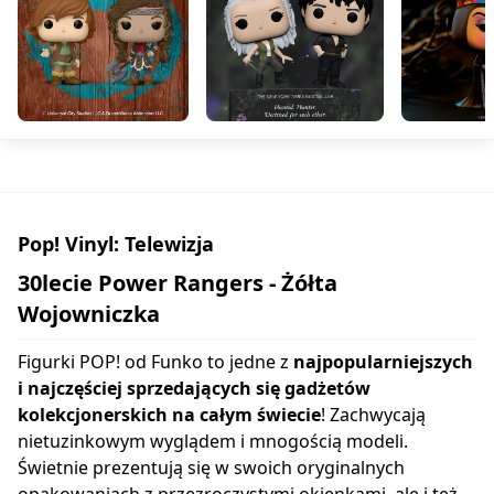
Pop! Vinyl: Telewizja
30lecie Power Rangers - Żółta
Wojowniczka
Figurki POP! od Funko to jedne z
najpopularniejszych
i najczęściej sprzedających się gadżetów
kolekcjonerskich na całym świecie
! Zachwycają
nietuzinkowym wyglądem i mnogością modeli.
Świetnie prezentują się w swoich oryginalnych