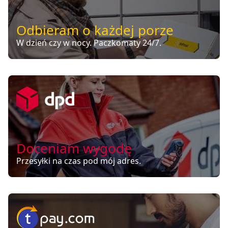
Odbieram o każdej porze
W dzień czy w nocy. Paczkomaty 24/7.
Doceniam wygodę
Przesyłki na czas pod mój adres.