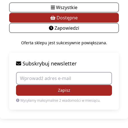
Wszystkie
Dostępne
Zapowiedzi
Oferta sklepu jest sukcesywnie powiększana.
Subskrybuj newsletter
Zapisz
Wysyłamy maksymalnie 2 wiadomości w miesiącu.