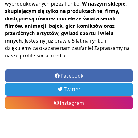
wyprodukowanych przez Funko.
W naszym sklepie,
skupiającym się tylko na produktach tej firmy,
dostępne są również modele ze świata seriali,
filmów, animacji, bajek, gier, komiksów oraz
przeróżnych artystów, gwiazd sportu i wielu
innych.
Jesteśmy już prawie 5 lat na rynku i
dziękujemy za okazane nam zaufanie! Zapraszamy na
nasze profile social media.
Facebook
Twitter
Instagram