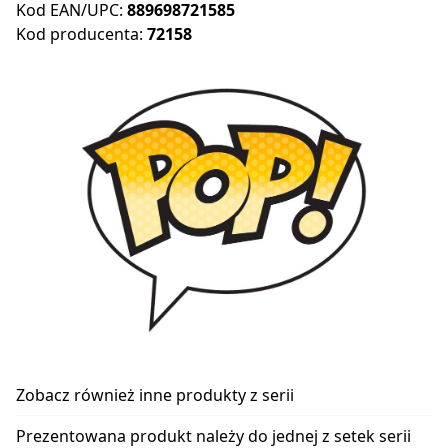
Kod EAN/UPC:
889698721585
Kod producenta:
72158
Zobacz również inne produkty z serii
Prezentowana produkt należy do jednej z setek serii