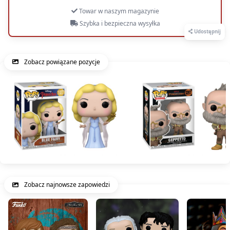
Towar w naszym magazynie
Szybka i bezpieczna wysyłka
Udostępnij
Zobacz powiązane pozycje
Zobacz najnowsze zapowiedzi