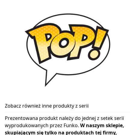
Zobacz również inne produkty z serii
Prezentowana produkt należy do jednej z setek serii
wyprodukowanych przez Funko.
W naszym sklepie,
skupiającym się tylko na produktach tej firmy,