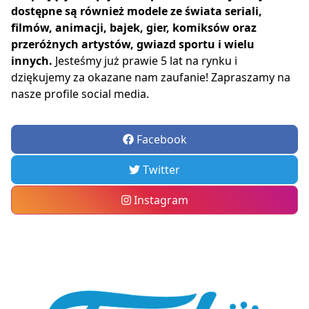
dostępne są również modele ze świata seriali,
filmów, animacji, bajek, gier, komiksów oraz
przeróżnych artystów, gwiazd sportu i wielu
innych.
Jesteśmy już prawie 5 lat na rynku i
dziękujemy za okazane nam zaufanie! Zapraszamy na
nasze profile social media.
Facebook
Twitter
Instagram