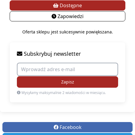
Dostępne
Zapowiedzi
Oferta sklepu jest sukcesywnie powiększana.
Subskrybuj newsletter
Zapisz
Wysyłamy maksymalnie 2 wiadomości w miesiącu.
Facebook