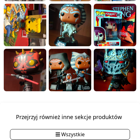
Przejrzyj również inne sekcje produktów
Wszystkie