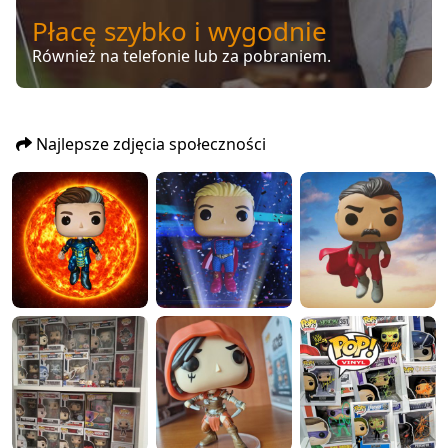
Płacę szybko i wygodnie
Również na telefonie lub za pobraniem.
Najlepsze zdjęcia społeczności