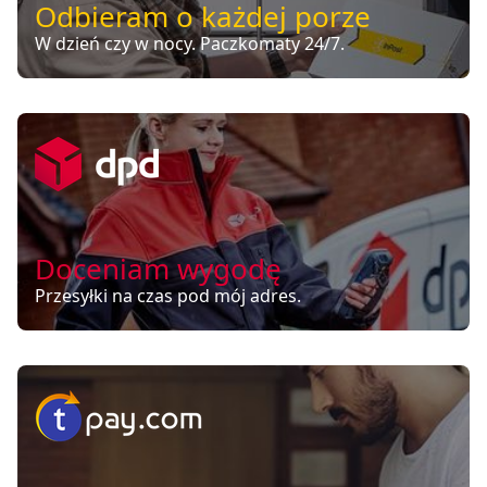
Odbieram o każdej porze
W dzień czy w nocy. Paczkomaty 24/7.
Doceniam wygodę
Przesyłki na czas pod mój adres.