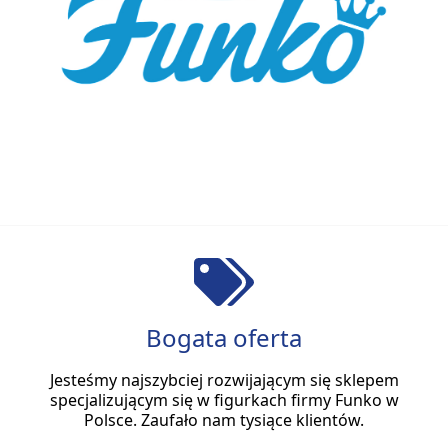
Bogata oferta
Jesteśmy najszybciej rozwijającym się sklepem
specjalizującym się w figurkach firmy Funko w
Polsce. Zaufało nam tysiące klientów.