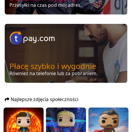
Przesyłki na czas pod mój adres.
Płacę szybko i wygodnie
Również na telefonie lub za pobraniem.
Najlepsze zdjęcia społeczności