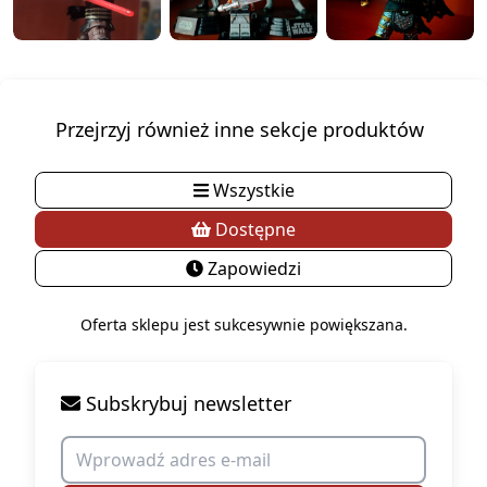
Przejrzyj również inne sekcje produktów
Wszystkie
Dostępne
Zapowiedzi
Oferta sklepu jest sukcesywnie powiększana.
Subskrybuj newsletter