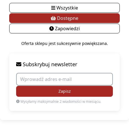
Wszystkie
Dostępne
Zapowiedzi
Oferta sklepu jest sukcesywnie powiększana.
Subskrybuj newsletter
Zapisz
Wysyłamy maksymalnie 2 wiadomości w miesiącu.