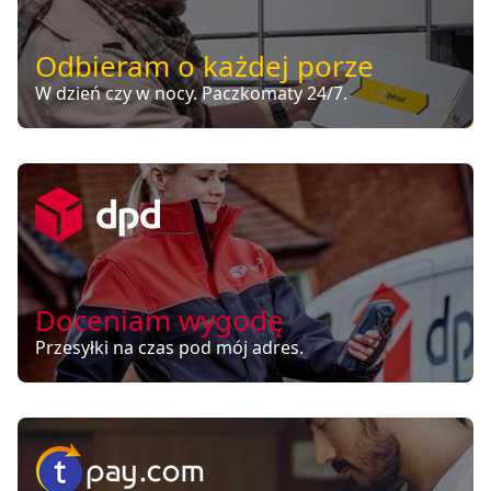
Odbieram o każdej porze
W dzień czy w nocy. Paczkomaty 24/7.
Doceniam wygodę
Przesyłki na czas pod mój adres.