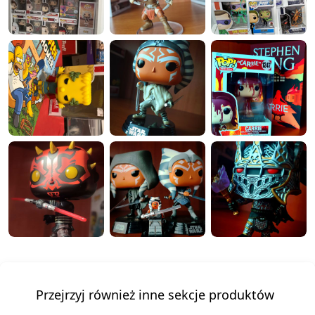
Przejrzyj również inne sekcje produktów