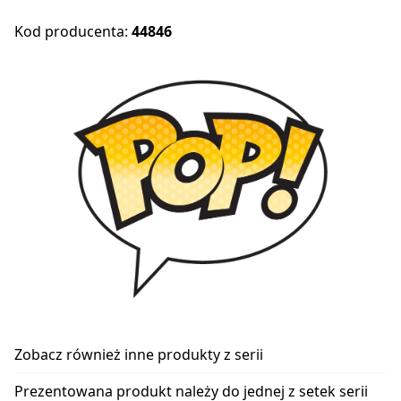
Kod producenta:
44846
Zobacz również inne produkty z serii
Prezentowana produkt należy do jednej z setek serii