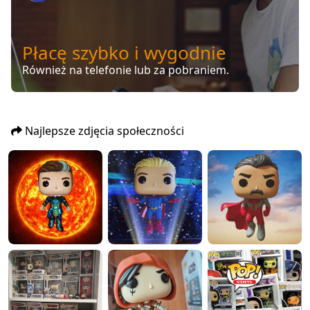
Płacę szybko i wygodnie
Również na telefonie lub za pobraniem.
Najlepsze zdjęcia społeczności