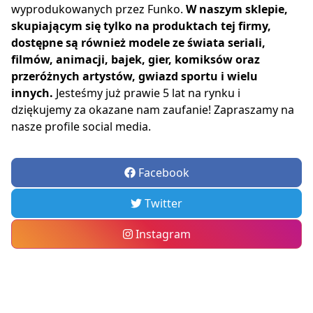
wyprodukowanych przez Funko.
W naszym sklepie,
skupiającym się tylko na produktach tej firmy,
dostępne są również modele ze świata seriali,
filmów, animacji, bajek, gier, komiksów oraz
przeróżnych artystów, gwiazd sportu i wielu
innych.
Jesteśmy już prawie 5 lat na rynku i
dziękujemy za okazane nam zaufanie! Zapraszamy na
nasze profile social media.
Facebook
Twitter
Instagram