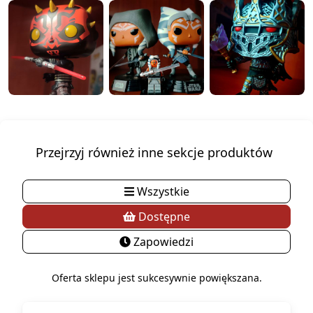
Przejrzyj również inne sekcje produktów
Wszystkie
Dostępne
Zapowiedzi
Oferta sklepu jest sukcesywnie powiększana.