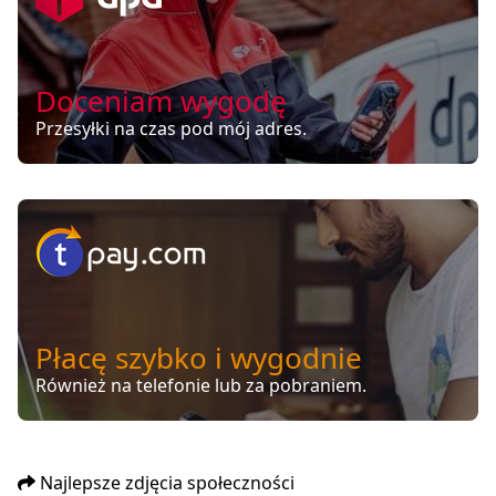
Doceniam wygodę
Przesyłki na czas pod mój adres.
Płacę szybko i wygodnie
Również na telefonie lub za pobraniem.
Najlepsze zdjęcia społeczności