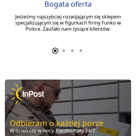
Bogata oferta
Jesteśmy najszybciej rozwijającym się sklepem
specjalizującym się w figurkach firmy Funko w
Polsce. Zaufało nam tysiące klientów.
Odbieram o każdej porze
W dzień czy w nocy. Paczkomaty 24/7.