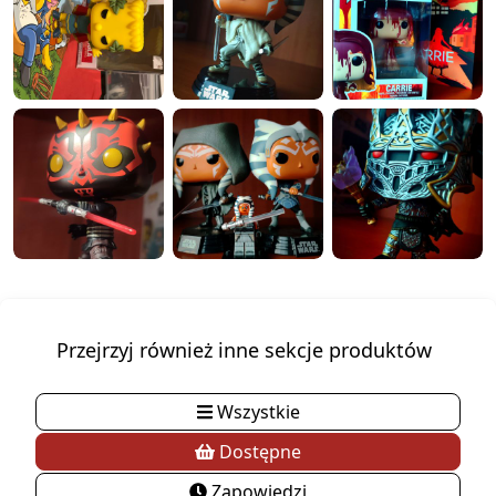
Przejrzyj również inne sekcje produktów
Wszystkie
Dostępne
Zapowiedzi