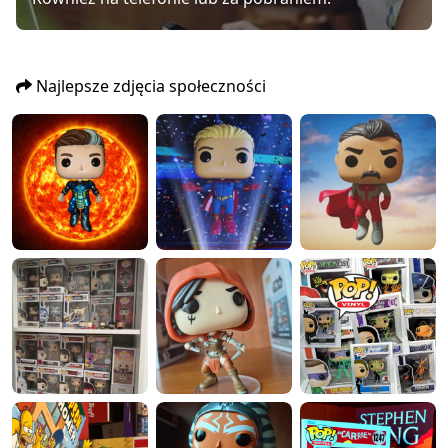
Najlepsze zdjęcia społeczności