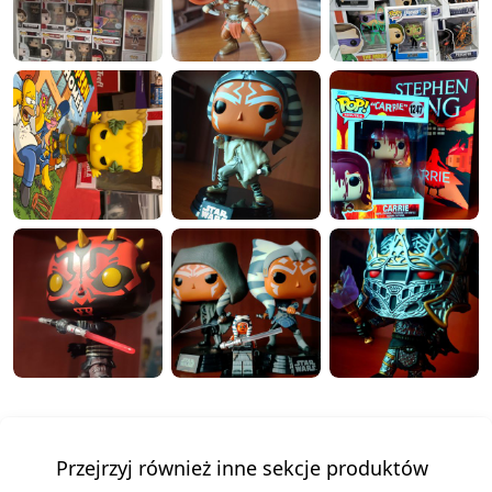
Przejrzyj również inne sekcje produktów