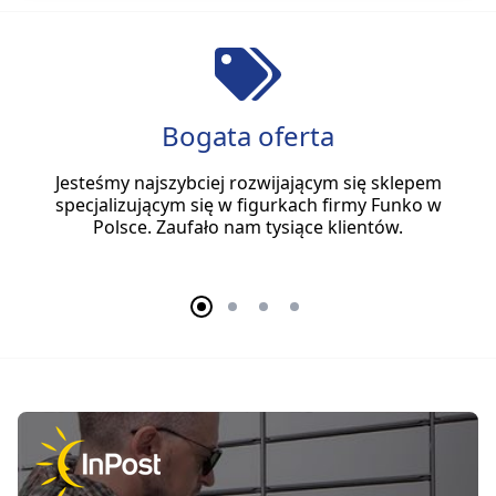
Bogata oferta
Jesteśmy najszybciej rozwijającym się sklepem
specjalizującym się w figurkach firmy Funko w
Polsce. Zaufało nam tysiące klientów.