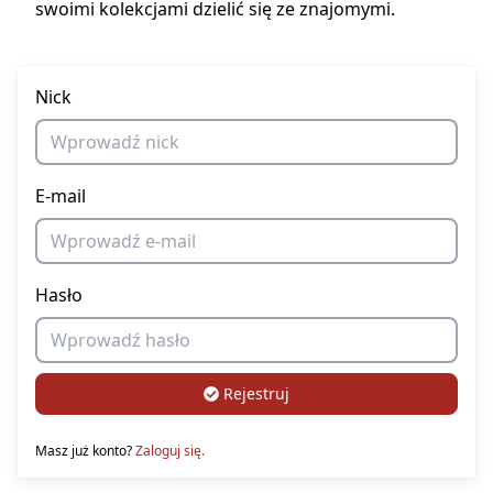
swoimi kolekcjami dzielić się ze znajomymi.
Nick
E-mail
Hasło
Rejestruj
Masz już konto?
Zaloguj się.