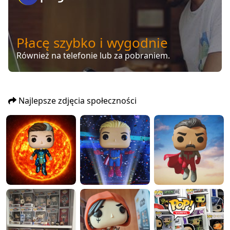
Płacę szybko i wygodnie
Również na telefonie lub za pobraniem.
Najlepsze zdjęcia społeczności