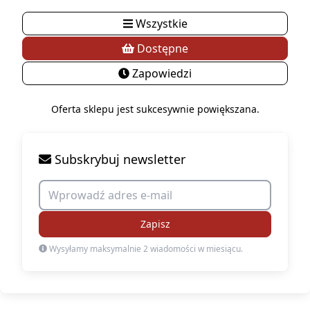
Wszystkie
Dostępne
Zapowiedzi
Oferta sklepu jest sukcesywnie powiększana.
Subskrybuj newsletter
Zapisz
Wysyłamy maksymalnie 2 wiadomości w miesiącu.