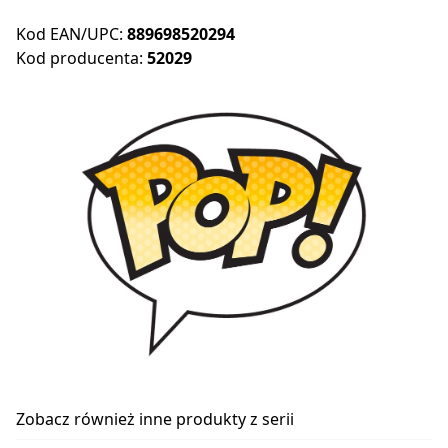
Kod EAN/UPC:
889698520294
Kod producenta:
52029
Zobacz również inne produkty z serii