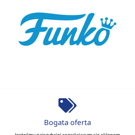
Bogata oferta