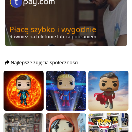
Płacę szybko i wygodnie
Również na telefonie lub za pobraniem.
Najlepsze zdjęcia społeczności