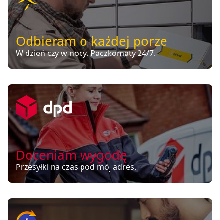
Odbieram o każdej porze
W dzień czy w nocy. Paczkomaty 24/7.
Doceniam wygodę
Przesyłki na czas pod mój adres.