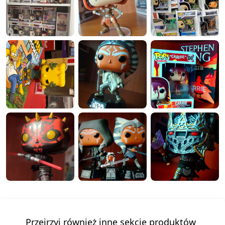
Przejrzyj również inne sekcje produktów