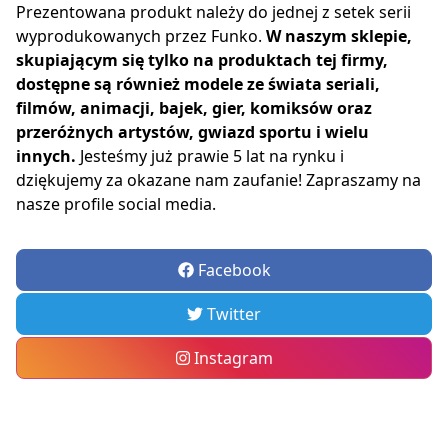
Prezentowana produkt należy do jednej z setek serii
wyprodukowanych przez Funko.
W naszym sklepie,
skupiającym się tylko na produktach tej firmy,
dostępne są również modele ze świata seriali,
filmów, animacji, bajek, gier, komiksów oraz
przeróżnych artystów, gwiazd sportu i wielu
innych.
Jesteśmy już prawie 5 lat na rynku i
dziękujemy za okazane nam zaufanie! Zapraszamy na
nasze profile social media.
Facebook
Twitter
Instagram