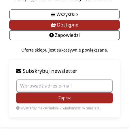
Wszystkie
Dostępne
Zapowiedzi
Oferta sklepu jest sukcesywnie powiększana.
Subskrybuj newsletter
Zapisz
Wysyłamy maksymalnie 2 wiadomości w miesiącu.