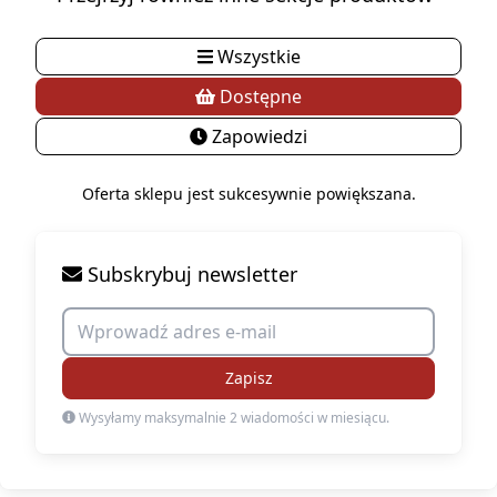
Wszystkie
Dostępne
Zapowiedzi
Oferta sklepu jest sukcesywnie powiększana.
Subskrybuj newsletter
Zapisz
Wysyłamy maksymalnie 2 wiadomości w miesiącu.