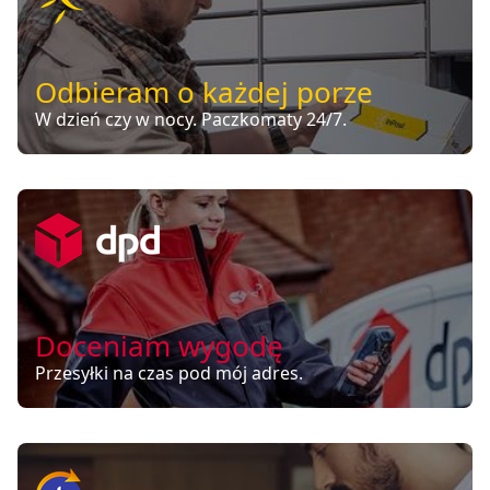
Odbieram o każdej porze
W dzień czy w nocy. Paczkomaty 24/7.
Doceniam wygodę
Przesyłki na czas pod mój adres.