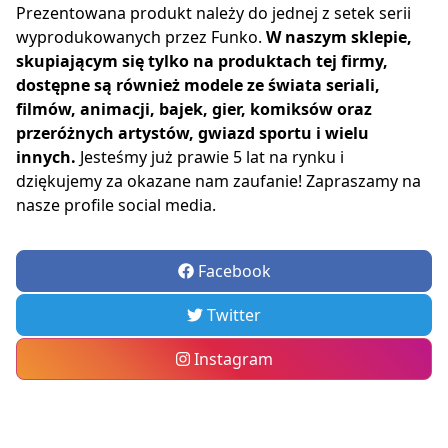
Prezentowana produkt należy do jednej z setek serii
wyprodukowanych przez Funko.
W naszym sklepie,
skupiającym się tylko na produktach tej firmy,
dostępne są również modele ze świata seriali,
filmów, animacji, bajek, gier, komiksów oraz
przeróżnych artystów, gwiazd sportu i wielu
innych.
Jesteśmy już prawie 5 lat na rynku i
dziękujemy za okazane nam zaufanie! Zapraszamy na
nasze profile social media.
Facebook
Twitter
Instagram