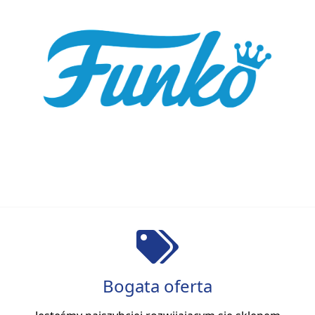
Bogata oferta