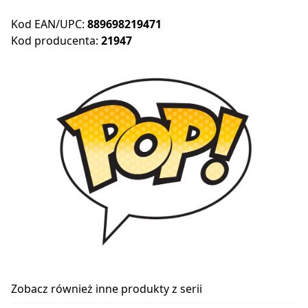
Kod EAN/UPC:
889698219471
Kod producenta:
21947
Zobacz również inne produkty z serii