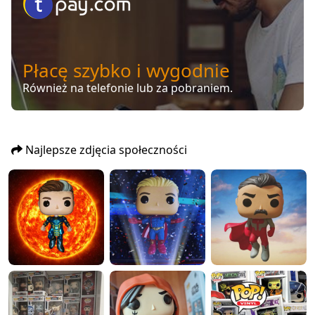
Płacę szybko i wygodnie
Również na telefonie lub za pobraniem.
Najlepsze zdjęcia społeczności