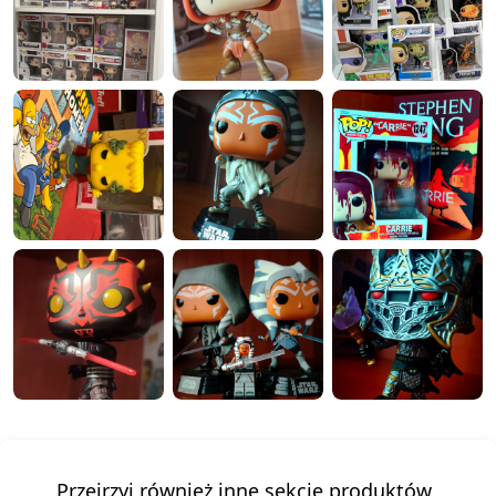
Przejrzyj również inne sekcje produktów