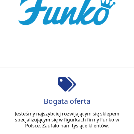
Bogata oferta
Jesteśmy najszybciej rozwijającym się sklepem
specjalizującym się w figurkach firmy Funko w
Polsce. Zaufało nam tysiące klientów.