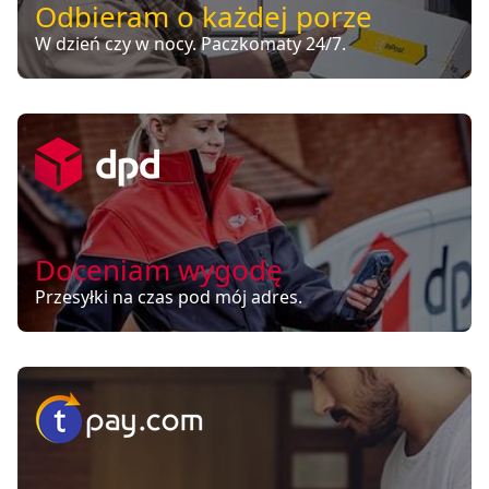
Odbieram o każdej porze
W dzień czy w nocy. Paczkomaty 24/7.
Doceniam wygodę
Przesyłki na czas pod mój adres.