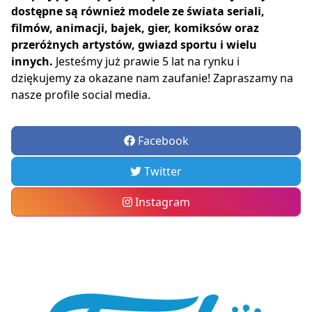
dostępne są również modele ze świata seriali,
filmów, animacji, bajek, gier, komiksów oraz
przeróżnych artystów, gwiazd sportu i wielu
innych.
Jesteśmy już prawie 5 lat na rynku i
dziękujemy za okazane nam zaufanie! Zapraszamy na
nasze profile social media.
Facebook
Twitter
Instagram