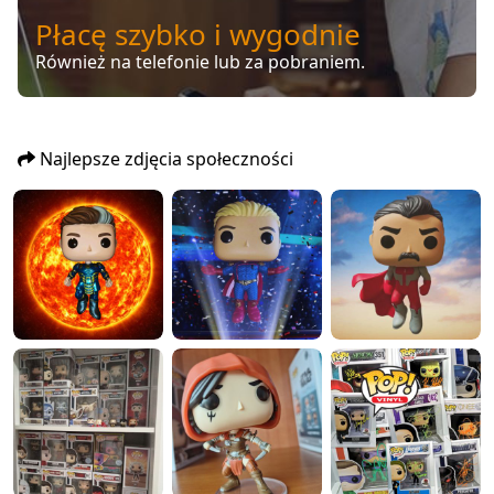
Płacę szybko i wygodnie
Również na telefonie lub za pobraniem.
Najlepsze zdjęcia społeczności