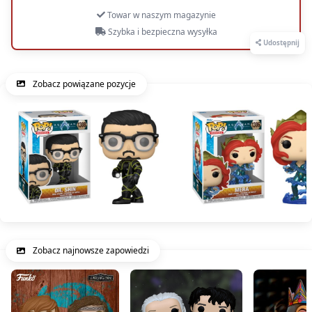
Towar w naszym magazynie
Szybka i bezpieczna wysyłka
Udostępnij
Zobacz powiązane pozycje
Zobacz najnowsze zapowiedzi