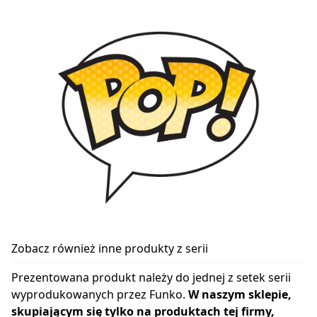
Zobacz również inne produkty z serii
Prezentowana produkt należy do jednej z setek serii
wyprodukowanych przez Funko.
W naszym sklepie,
skupiającym się tylko na produktach tej firmy,