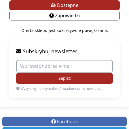
Dostępne
Zapowiedzi
Oferta sklepu jest sukcesywnie powiększana.
Subskrybuj newsletter
Zapisz
Wysyłamy maksymalnie 2 wiadomości w miesiącu.
Facebook