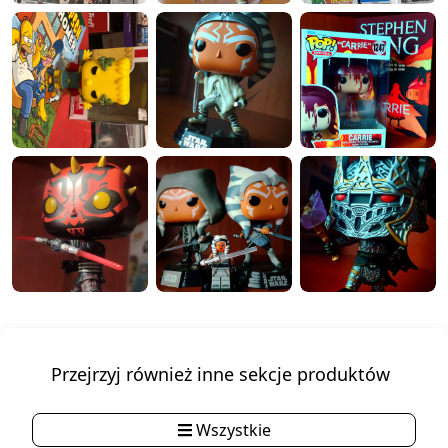
Przejrzyj również inne sekcje produktów
Wszystkie