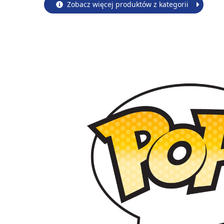
Zobacz więcej produktów z kategorii