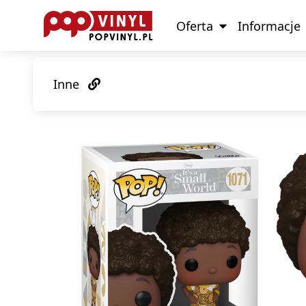
Oferta
Informacje
Inne