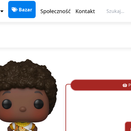
Społeczność
Kontakt
Bazar
P