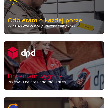
Odbieram o każdej porze
W dzień czy w nocy. Paczkomaty 24/7.
Doceniam wygodę
Przesyłki na czas pod mój adres.