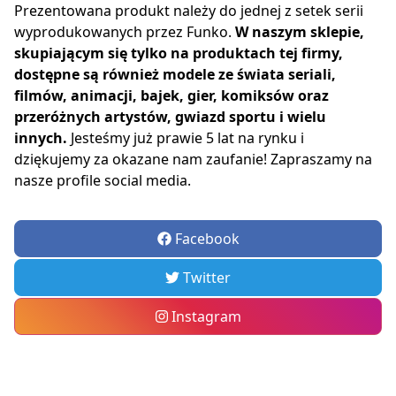
Prezentowana produkt należy do jednej z setek serii
wyprodukowanych przez Funko.
W naszym sklepie,
skupiającym się tylko na produktach tej firmy,
dostępne są również modele ze świata seriali,
filmów, animacji, bajek, gier, komiksów oraz
przeróżnych artystów, gwiazd sportu i wielu
innych.
Jesteśmy już prawie 5 lat na rynku i
dziękujemy za okazane nam zaufanie! Zapraszamy na
nasze profile social media.
Facebook
Twitter
Instagram