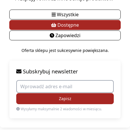
Wszystkie
Dostępne
Zapowiedzi
Oferta sklepu jest sukcesywnie powiększana.
Subskrybuj newsletter
Zapisz
Wysyłamy maksymalnie 2 wiadomości w miesiącu.