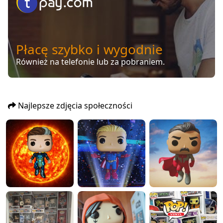
Płacę szybko i wygodnie
Również na telefonie lub za pobraniem.
Najlepsze zdjęcia społeczności