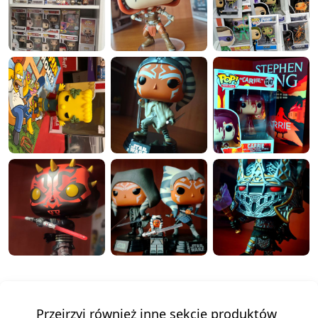
Przejrzyj również inne sekcje produktów