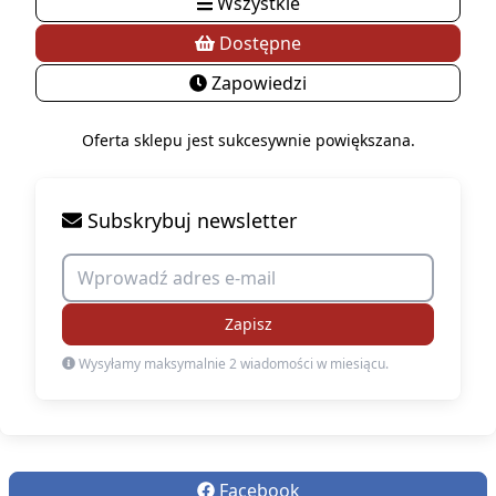
Wszystkie
Dostępne
Zapowiedzi
Oferta sklepu jest sukcesywnie powiększana.
Subskrybuj newsletter
Zapisz
Wysyłamy maksymalnie 2 wiadomości w miesiącu.
Facebook