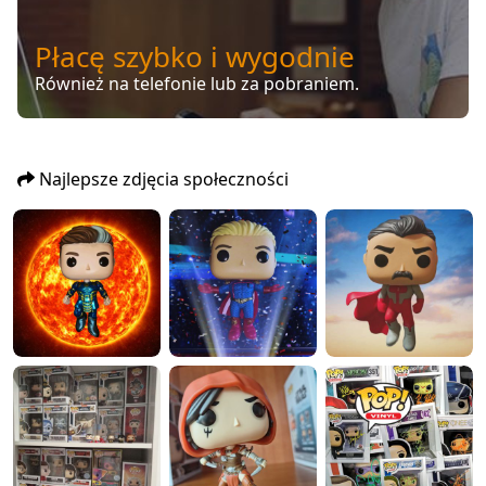
Płacę szybko i wygodnie
Również na telefonie lub za pobraniem.
Najlepsze zdjęcia społeczności