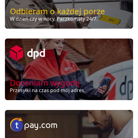
Odbieram o każdej porze
W dzień czy w nocy. Paczkomaty 24/7.
Doceniam wygodę
Przesyłki na czas pod mój adres.