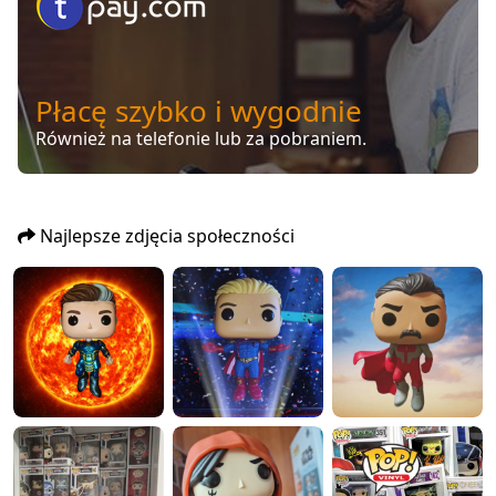
Płacę szybko i wygodnie
Również na telefonie lub za pobraniem.
Najlepsze zdjęcia społeczności