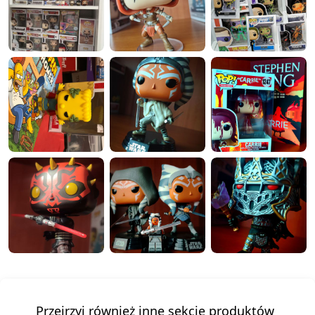
Przejrzyj również inne sekcje produktów