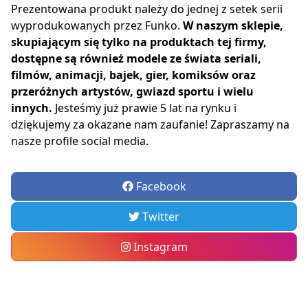
Prezentowana produkt należy do jednej z setek serii
wyprodukowanych przez Funko.
W naszym sklepie,
skupiającym się tylko na produktach tej firmy,
dostępne są również modele ze świata seriali,
filmów, animacji, bajek, gier, komiksów oraz
przeróżnych artystów, gwiazd sportu i wielu
innych.
Jesteśmy już prawie 5 lat na rynku i
dziękujemy za okazane nam zaufanie! Zapraszamy na
nasze profile social media.
Facebook
Twitter
Instagram