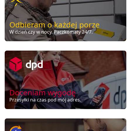
Odbieram o każdej porze
W dzień czy w nocy. Paczkomaty 24/7.
Doceniam wygodę
Przesyłki na czas pod mój adres.