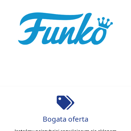
Bogata oferta