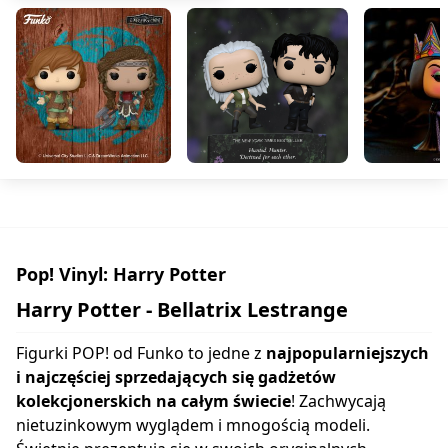
Pop! Vinyl: Harry Potter
Harry Potter - Bellatrix Lestrange
Figurki POP! od Funko to jedne z
najpopularniejszych
i najczęściej sprzedających się gadżetów
kolekcjonerskich na całym świecie
! Zachwycają
nietuzinkowym wyglądem i mnogością modeli.