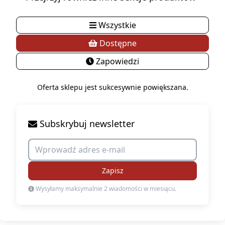
Wszystkie
Dostępne
Zapowiedzi
Oferta sklepu jest sukcesywnie powiększana.
Subskrybuj newsletter
Zapisz
Wysyłamy maksymalnie 2 wiadomości w miesiącu.