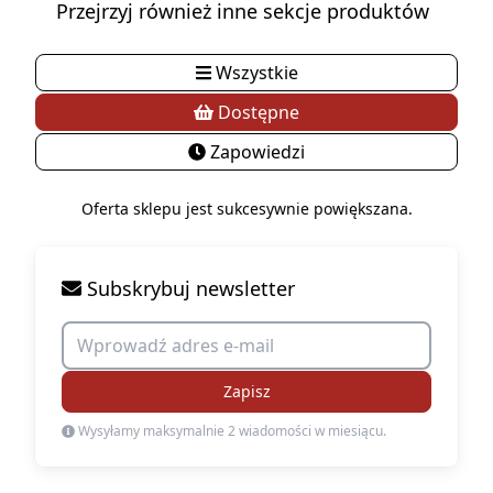
Przejrzyj również inne sekcje produktów
Wszystkie
Dostępne
Zapowiedzi
Oferta sklepu jest sukcesywnie powiększana.
Subskrybuj newsletter
Zapisz
Wysyłamy maksymalnie 2 wiadomości w miesiącu.