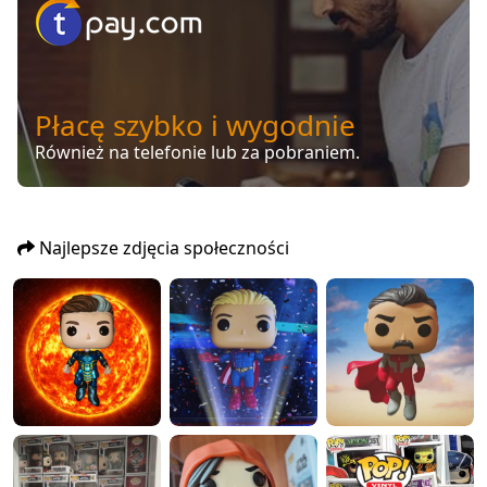
Płacę szybko i wygodnie
Również na telefonie lub za pobraniem.
Najlepsze zdjęcia społeczności