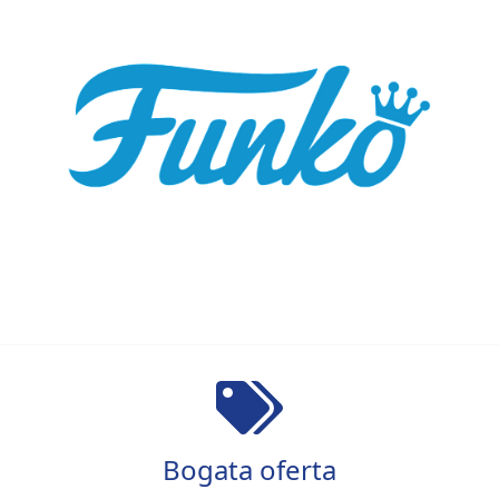
Bogata oferta