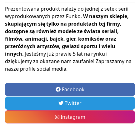
Prezentowana produkt należy do jednej z setek serii
wyprodukowanych przez Funko.
W naszym sklepie,
skupiającym się tylko na produktach tej firmy,
dostępne są również modele ze świata seriali,
filmów, animacji, bajek, gier, komiksów oraz
przeróżnych artystów, gwiazd sportu i wielu
innych.
Jesteśmy już prawie 5 lat na rynku i
dziękujemy za okazane nam zaufanie! Zapraszamy na
nasze profile social media.
Facebook
Twitter
Instagram