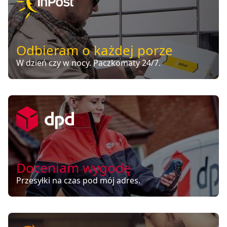
Odbieram o każdej porze
W dzień czy w nocy. Paczkomaty 24/7.
Doceniam wygodę
Przesyłki na czas pod mój adres.