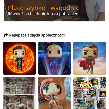
Płacę szybko i wygodnie
Również na telefonie lub za pobraniem.
Najlepsze zdjęcia społeczności