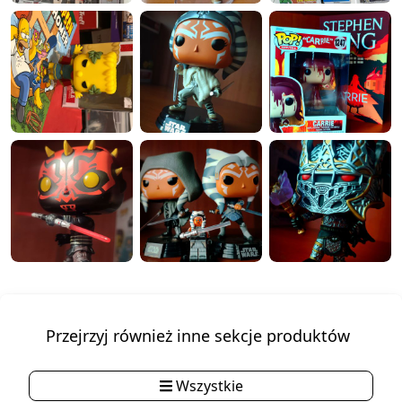
Przejrzyj również inne sekcje produktów
Wszystkie