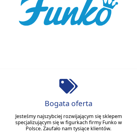
Bogata oferta
Jesteśmy najszybciej rozwijającym się sklepem
specjalizującym się w figurkach firmy Funko w
Polsce. Zaufało nam tysiące klientów.