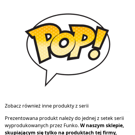
Zobacz również inne produkty z serii
Prezentowana produkt należy do jednej z setek serii
wyprodukowanych przez Funko.
W naszym sklepie,
skupiającym się tylko na produktach tej firmy,