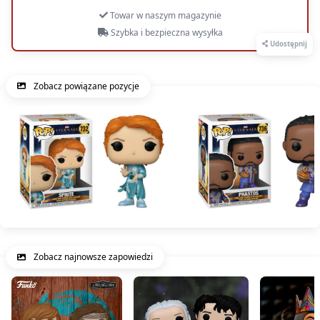
Towar w naszym magazynie
Szybka i bezpieczna wysyłka
Udostępnij
Zobacz powiązane pozycje
Zobacz najnowsze zapowiedzi