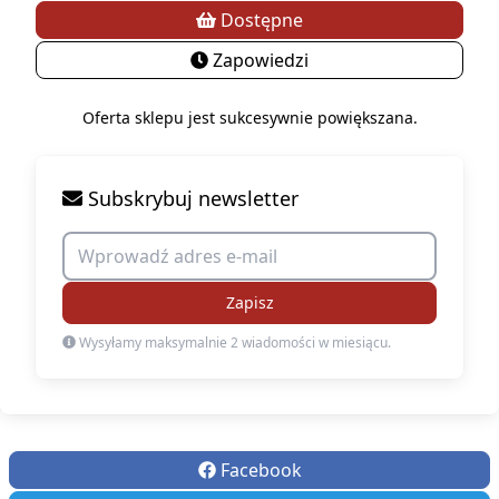
Dostępne
Zapowiedzi
Oferta sklepu jest sukcesywnie powiększana.
Subskrybuj newsletter
Zapisz
Wysyłamy maksymalnie 2 wiadomości w miesiącu.
Facebook