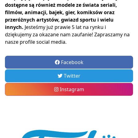
dostępne są również modele ze świata seriali,
filmów, animacji, bajek, gier, komiksów oraz
przeróżnych artystów, gwiazd sportu i wielu
innych.
Jesteśmy już prawie 5 lat na rynku i
dziękujemy za okazane nam zaufanie! Zapraszamy na
nasze profile social media.
Facebook
Twitter
Instagram