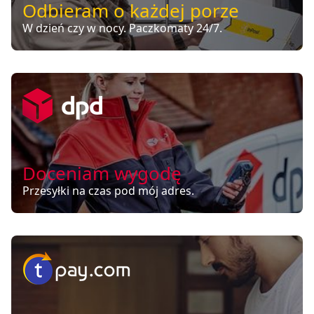
Odbieram o każdej porze
W dzień czy w nocy. Paczkomaty 24/7.
Doceniam wygodę
Przesyłki na czas pod mój adres.