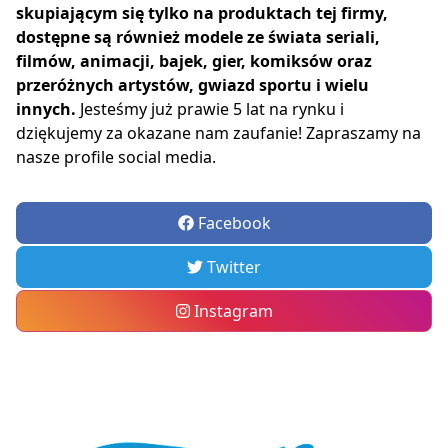
skupiającym się tylko na produktach tej firmy,
dostępne są również modele ze świata seriali,
filmów, animacji, bajek, gier, komiksów oraz
przeróżnych artystów, gwiazd sportu i wielu
innych.
Jesteśmy już prawie 5 lat na rynku i
dziękujemy za okazane nam zaufanie! Zapraszamy na
nasze profile social media.
Facebook
Twitter
Instagram