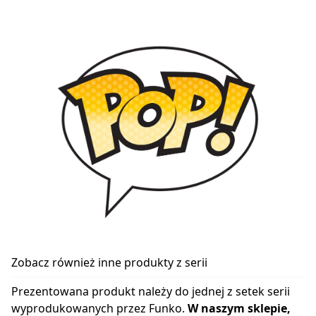
Zobacz również inne produkty z serii
Prezentowana produkt należy do jednej z setek serii
wyprodukowanych przez Funko.
W naszym sklepie,