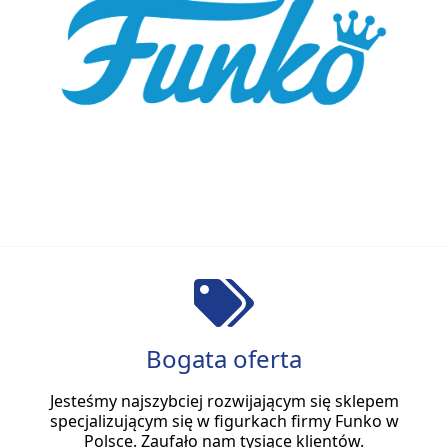
Bogata oferta
Jesteśmy najszybciej rozwijającym się sklepem
specjalizującym się w figurkach firmy Funko w
Polsce. Zaufało nam tysiące klientów.