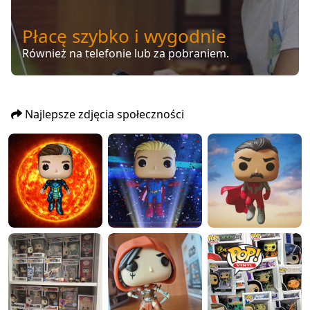
Płacę szybko i wygodnie
Również na telefonie lub za pobraniem.
Najlepsze zdjęcia społeczności