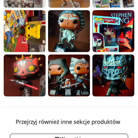
Przejrzyj również inne sekcje produktów