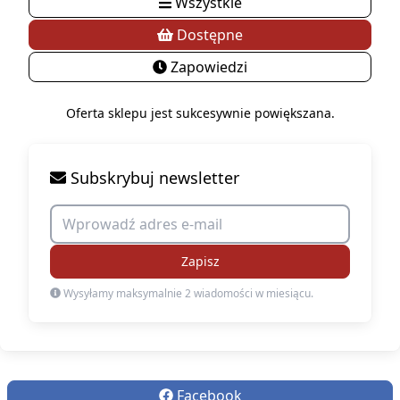
Wszystkie
Dostępne
Zapowiedzi
Oferta sklepu jest sukcesywnie powiększana.
Subskrybuj newsletter
Zapisz
Wysyłamy maksymalnie 2 wiadomości w miesiącu.
Facebook