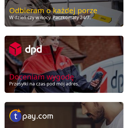
Odbieram o każdej porze
W dzień czy w nocy. Paczkomaty 24/7.
Doceniam wygodę
Przesyłki na czas pod mój adres.