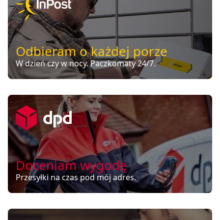
Odbieram o każdej porze
W dzień czy w nocy. Paczkomaty 24/7.
Doceniam wygodę
Przesyłki na czas pod mój adres.