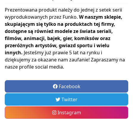
Prezentowana produkt należy do jednej z setek serii
wyprodukowanych przez Funko.
W naszym sklepie,
skupiającym się tylko na produktach tej firmy,
dostępne są również modele ze świata seriali,
filmów, animacji, bajek, gier, komiksów oraz
przeróżnych artystów, gwiazd sportu i wielu
innych.
Jesteśmy już prawie 5 lat na rynku i
dziękujemy za okazane nam zaufanie! Zapraszamy na
nasze profile social media.
Facebook
Twitter
Instagram