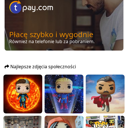
Płacę szybko i wygodnie
Również na telefonie lub za pobraniem.
Najlepsze zdjęcia społeczności