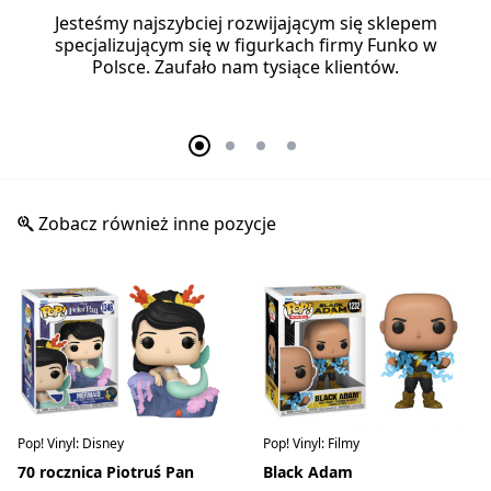
Jesteśmy najszybciej rozwijającym się sklepem
specjalizującym się w figurkach firmy Funko w
Polsce. Zaufało nam tysiące klientów.
Zobacz również inne pozycje
Pop! Vinyl: Disney
Pop! Vinyl: Filmy
70 rocznica Piotruś Pan
Black Adam