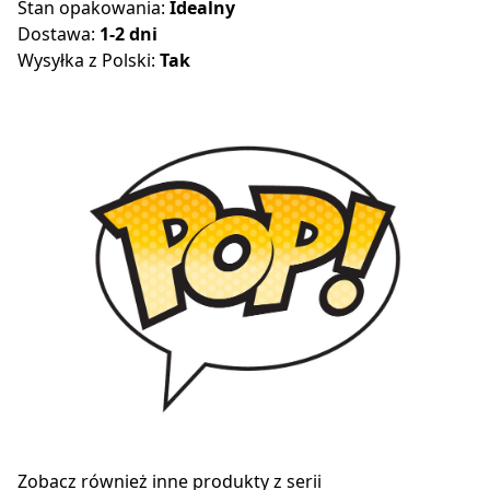
Stan opakowania:
Idealny
Dostawa:
1-2 dni
Wysyłka z Polski:
Tak
Zobacz również inne produkty z serii