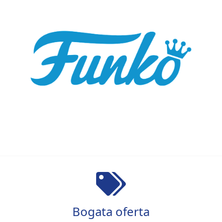
Bogata oferta