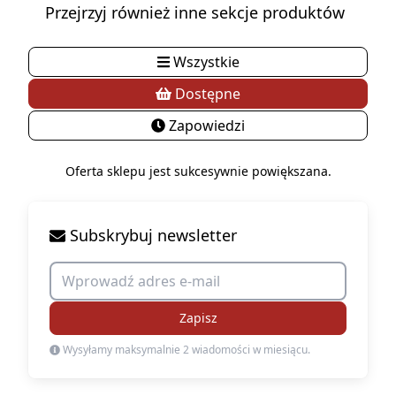
Przejrzyj również inne sekcje produktów
Wszystkie
Dostępne
Zapowiedzi
Oferta sklepu jest sukcesywnie powiększana.
Subskrybuj newsletter
Zapisz
Wysyłamy maksymalnie 2 wiadomości w miesiącu.