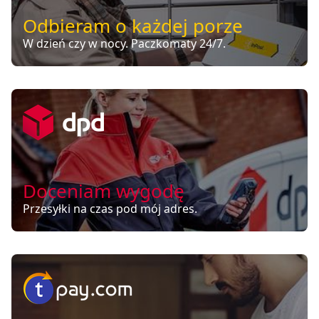
Odbieram o każdej porze
W dzień czy w nocy. Paczkomaty 24/7.
Doceniam wygodę
Przesyłki na czas pod mój adres.