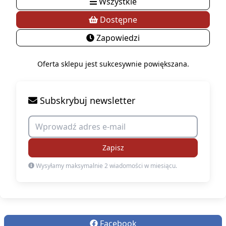
Wszystkie
Dostępne
Zapowiedzi
Oferta sklepu jest sukcesywnie powiększana.
Subskrybuj newsletter
Zapisz
Wysyłamy maksymalnie 2 wiadomości w miesiącu.
Facebook