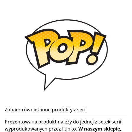
Zobacz również inne produkty z serii
Prezentowana produkt należy do jednej z setek serii
wyprodukowanych przez Funko.
W naszym sklepie,