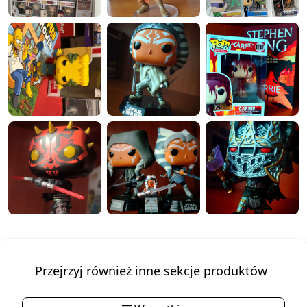
Przejrzyj również inne sekcje produktów