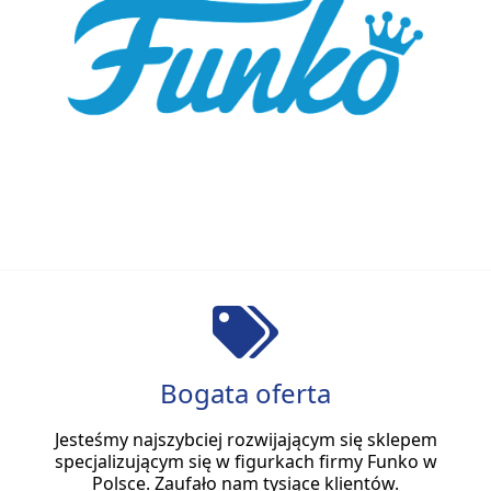
Bogata oferta
Jesteśmy najszybciej rozwijającym się sklepem
specjalizującym się w figurkach firmy Funko w
Polsce. Zaufało nam tysiące klientów.