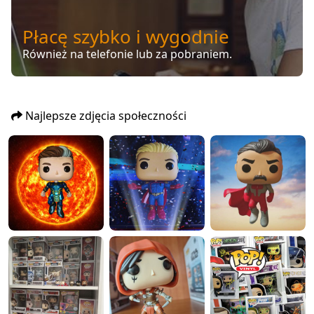
Płacę szybko i wygodnie
Również na telefonie lub za pobraniem.
Najlepsze zdjęcia społeczności