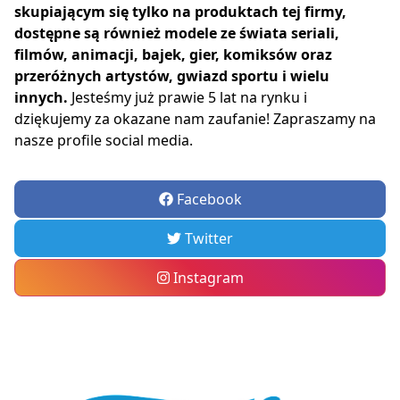
skupiającym się tylko na produktach tej firmy,
dostępne są również modele ze świata seriali,
filmów, animacji, bajek, gier, komiksów oraz
przeróżnych artystów, gwiazd sportu i wielu
innych.
Jesteśmy już prawie 5 lat na rynku i
dziękujemy za okazane nam zaufanie! Zapraszamy na
nasze profile social media.
Facebook
Twitter
Instagram