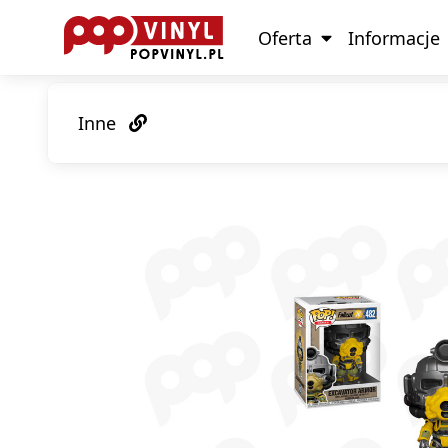
Oferta
Informacje
Inne