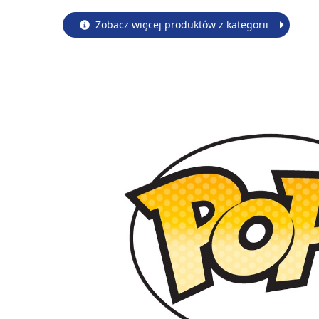
Zobacz więcej produktów z kategorii