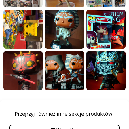
Przejrzyj również inne sekcje produktów