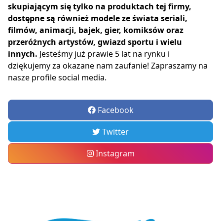
skupiającym się tylko na produktach tej firmy,
dostępne są również modele ze świata seriali,
filmów, animacji, bajek, gier, komiksów oraz
przeróżnych artystów, gwiazd sportu i wielu
innych.
Jesteśmy już prawie 5 lat na rynku i
dziękujemy za okazane nam zaufanie! Zapraszamy na
nasze profile social media.
Facebook
Twitter
Instagram