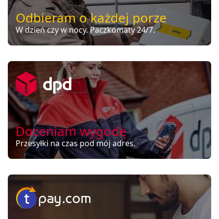
Odbieram o każdej porze
W dzień czy w nocy. Paczkomaty 24/7.
Doceniam wygodę
Przesyłki na czas pod mój adres.