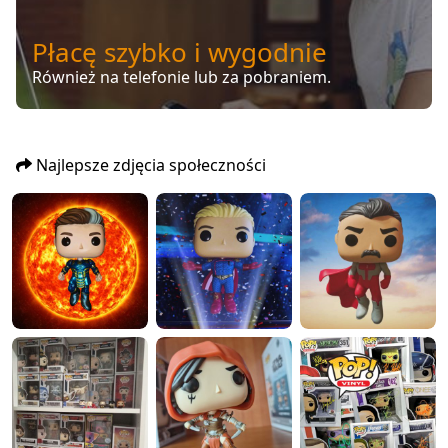
Płacę szybko i wygodnie
Również na telefonie lub za pobraniem.
Najlepsze zdjęcia społeczności