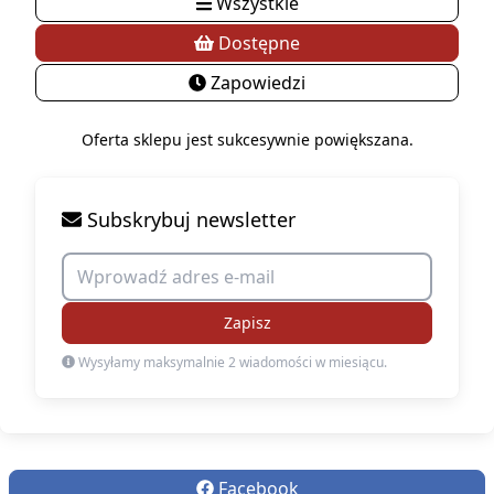
Wszystkie
Dostępne
Zapowiedzi
Oferta sklepu jest sukcesywnie powiększana.
Subskrybuj newsletter
Zapisz
Wysyłamy maksymalnie 2 wiadomości w miesiącu.
Facebook