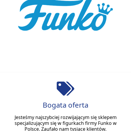
Bogata oferta
Jesteśmy najszybciej rozwijającym się sklepem
specjalizującym się w figurkach firmy Funko w
Polsce. Zaufało nam tysiące klientów.