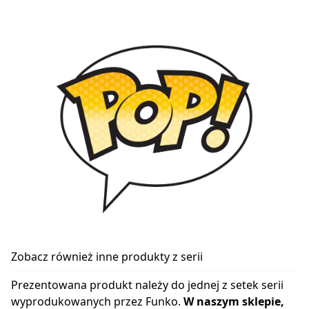
Zobacz również inne produkty z serii
Prezentowana produkt należy do jednej z setek serii
wyprodukowanych przez Funko.
W naszym sklepie,