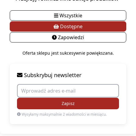
Wszystkie
Dostępne
Zapowiedzi
Oferta sklepu jest sukcesywnie powiększana.
Subskrybuj newsletter
Zapisz
Wysyłamy maksymalnie 2 wiadomości w miesiącu.