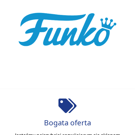
Bogata oferta