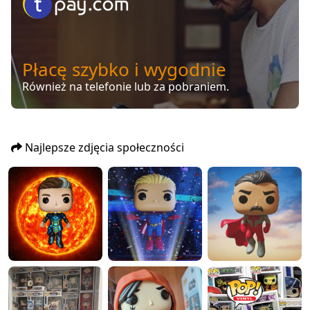
Płacę szybko i wygodnie
Również na telefonie lub za pobraniem.
Najlepsze zdjęcia społeczności