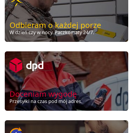
Odbieram o każdej porze
W dzień czy w nocy. Paczkomaty 24/7.
Doceniam wygodę
Przesyłki na czas pod mój adres.