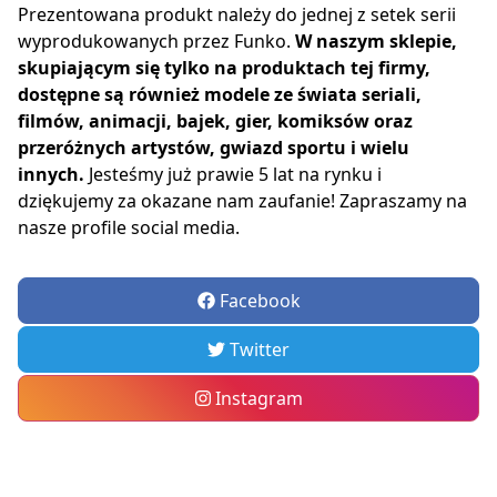
Prezentowana produkt należy do jednej z setek serii
wyprodukowanych przez Funko.
W naszym sklepie,
skupiającym się tylko na produktach tej firmy,
dostępne są również modele ze świata seriali,
filmów, animacji, bajek, gier, komiksów oraz
przeróżnych artystów, gwiazd sportu i wielu
innych.
Jesteśmy już prawie 5 lat na rynku i
dziękujemy za okazane nam zaufanie! Zapraszamy na
nasze profile social media.
Facebook
Twitter
Instagram