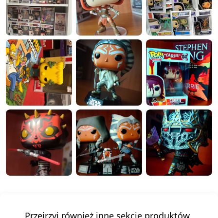
Przejrzyj również inne sekcje produktów