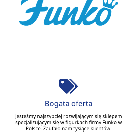
Bogata oferta
Jesteśmy najszybciej rozwijającym się sklepem
specjalizującym się w figurkach firmy Funko w
Polsce. Zaufało nam tysiące klientów.