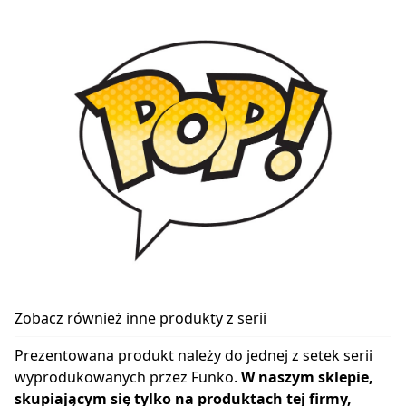
Zobacz również inne produkty z serii
Prezentowana produkt należy do jednej z setek serii
wyprodukowanych przez Funko.
W naszym sklepie,
skupiającym się tylko na produktach tej firmy,