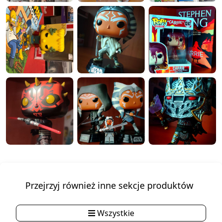
Przejrzyj również inne sekcje produktów
Wszystkie