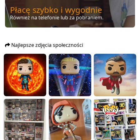
Płacę szybko i wygodnie
Również na telefonie lub za pobraniem.
Najlepsze zdjęcia społeczności