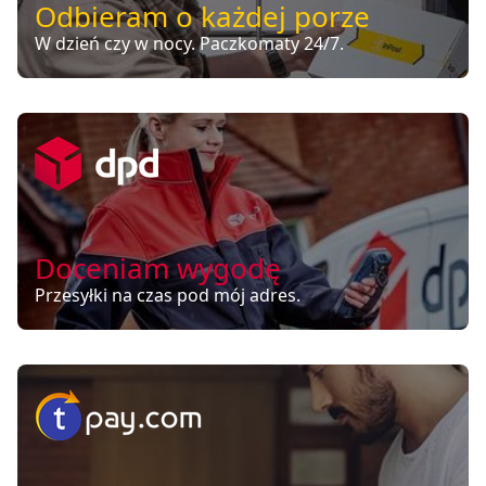
Odbieram o każdej porze
W dzień czy w nocy. Paczkomaty 24/7.
Doceniam wygodę
Przesyłki na czas pod mój adres.