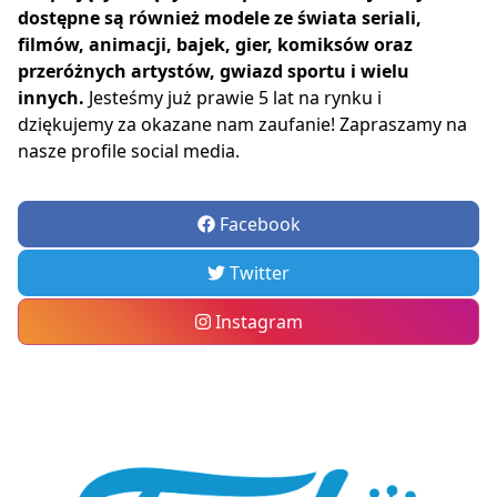
dostępne są również modele ze świata seriali,
filmów, animacji, bajek, gier, komiksów oraz
przeróżnych artystów, gwiazd sportu i wielu
innych.
Jesteśmy już prawie 5 lat na rynku i
dziękujemy za okazane nam zaufanie! Zapraszamy na
nasze profile social media.
Facebook
Twitter
Instagram