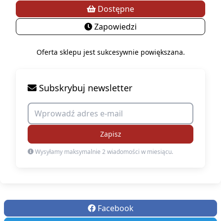
Dostępne
Zapowiedzi
Oferta sklepu jest sukcesywnie powiększana.
Subskrybuj newsletter
Zapisz
Wysyłamy maksymalnie 2 wiadomości w miesiącu.
Facebook