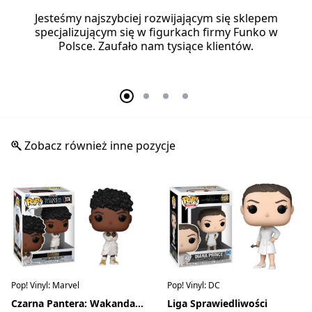
Jesteśmy najszybciej rozwijającym się sklepem
specjalizującym się w figurkach firmy Funko w
Polsce. Zaufało nam tysiące klientów.
Zobacz również inne pozycje
Pop! Vinyl: Marvel
Pop! Vinyl: DC
Czarna Pantera: Wakanda w moim sercu
Liga Sprawiedliwości