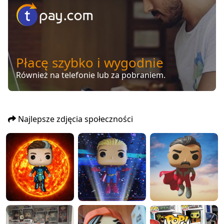
Płacę szybko i wygodnie
Również na telefonie lub za pobraniem.
Najlepsze zdjęcia społeczności