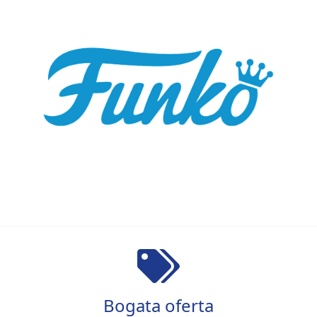
Bogata oferta