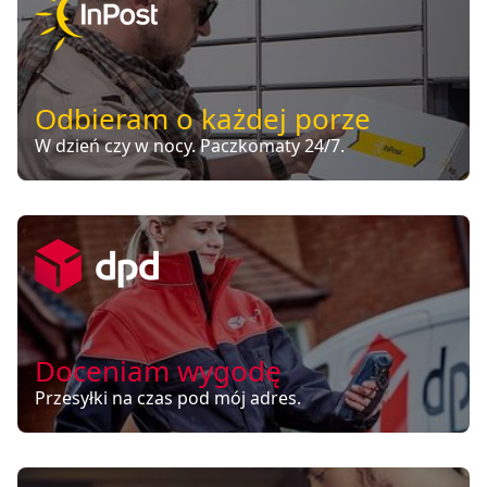
Odbieram o każdej porze
W dzień czy w nocy. Paczkomaty 24/7.
Doceniam wygodę
Przesyłki na czas pod mój adres.