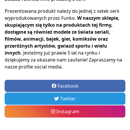
Prezentowana produkt należy do jednej z setek serii
wyprodukowanych przez Funko.
W naszym sklepie,
skupiającym się tylko na produktach tej firmy,
dostępne są również modele ze świata seriali,
filmów, animacji, bajek, gier, komiksów oraz
przeróżnych artystów, gwiazd sportu i wielu
innych.
Jesteśmy już prawie 5 lat na rynku i
dziękujemy za okazane nam zaufanie! Zapraszamy na
nasze profile social media.
Facebook
Twitter
Instagram