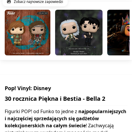
Zobacz najnowsze zapowiedzi
Pop! Vinyl: Disney
30 rocznica Piękna i Bestia - Bella 2
Figurki POP! od Funko to jedne z
najpopularniejszych
i najczęściej sprzedających się gadżetów
kolekcjonerskich na całym świecie
! Zachwycają