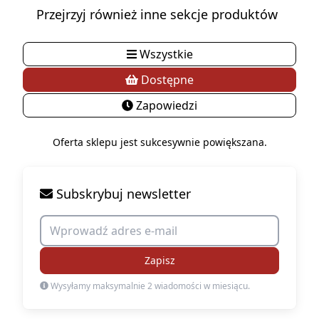
Przejrzyj również inne sekcje produktów
Wszystkie
Dostępne
Zapowiedzi
Oferta sklepu jest sukcesywnie powiększana.
Subskrybuj newsletter
Zapisz
Wysyłamy maksymalnie 2 wiadomości w miesiącu.