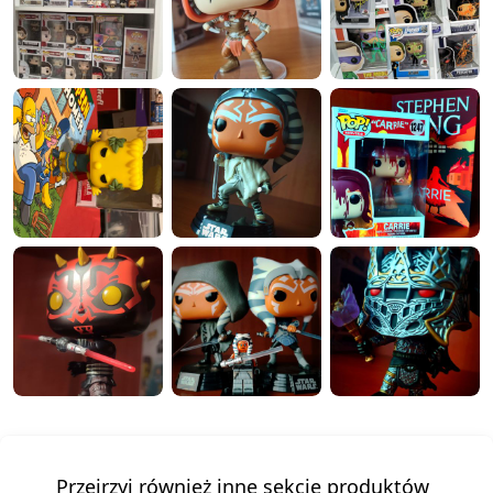
Przejrzyj również inne sekcje produktów