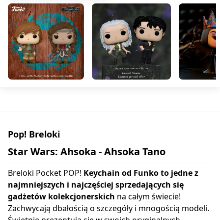
Pop! Breloki
Star Wars: Ahsoka - Ahsoka Tano
Breloki Pocket POP!
Keychain od Funko to jedne z
najmniejszych i najczęściej sprzedających się
gadżetów kolekcjonerskich
na całym świecie!
Zachwycają dbałością o szczegóły i mnogością modeli.