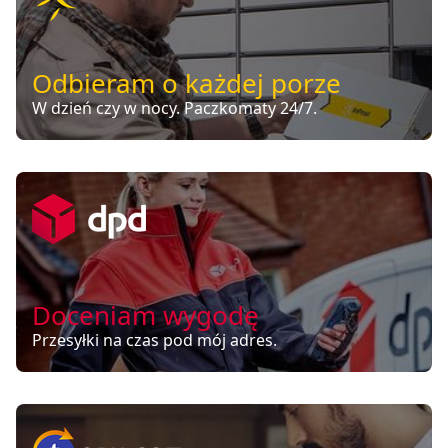
Odbieram o każdej porze
W dzień czy w nocy. Paczkomaty 24/7.
Doceniam wygodę
Przesyłki na czas pod mój adres.