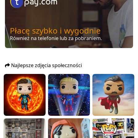
Płacę szybko i wygodnie
Również na telefonie lub za pobraniem.
Najlepsze zdjęcia społeczności