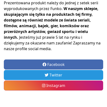
Prezentowana produkt należy do jednej z setek serii
wyprodukowanych przez Funko.
W naszym sklepie,
skupiającym się tylko na produktach tej firmy,
dostępne są również modele ze świata seriali,
filmów, animacji, bajek, gier, komiksów oraz
przeróżnych artystów, gwiazd sportu i wielu
innych.
Jesteśmy już prawie 5 lat na rynku i
dziękujemy za okazane nam zaufanie! Zapraszamy na
nasze profile social media.
Facebook
Twitter
Instagram