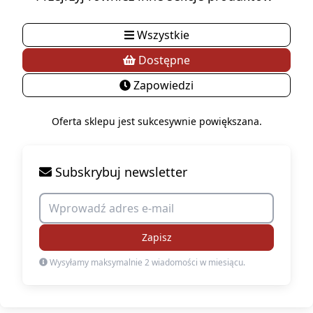
Wszystkie
Dostępne
Zapowiedzi
Oferta sklepu jest sukcesywnie powiększana.
Subskrybuj newsletter
Zapisz
Wysyłamy maksymalnie 2 wiadomości w miesiącu.