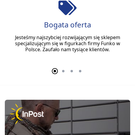
Bogata oferta
Jesteśmy najszybciej rozwijającym się sklepem
specjalizującym się w figurkach firmy Funko w
Polsce. Zaufało nam tysiące klientów.