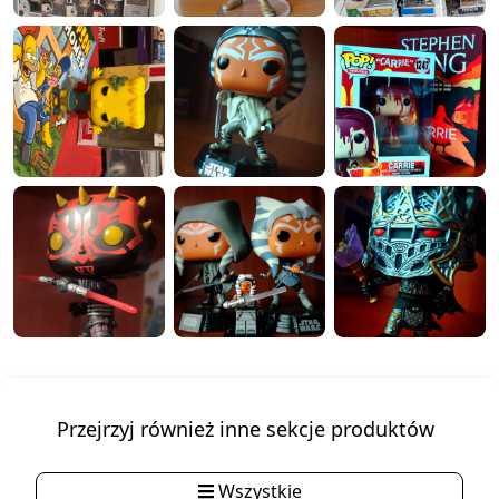
Przejrzyj również inne sekcje produktów
Wszystkie