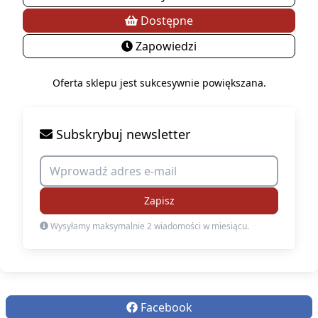
Dostępne
Zapowiedzi
Oferta sklepu jest sukcesywnie powiększana.
Subskrybuj newsletter
Zapisz
Wysyłamy maksymalnie 2 wiadomości w miesiącu.
Facebook