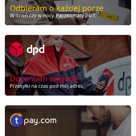
Odbieram o każdej porze
W dzień czy w nocy. Paczkomaty 24/7.
Doceniam wygodę
Przesyłki na czas pod mój adres.