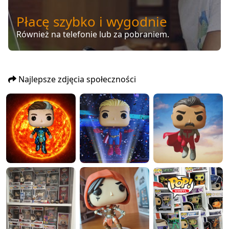
Płacę szybko i wygodnie
Również na telefonie lub za pobraniem.
Najlepsze zdjęcia społeczności