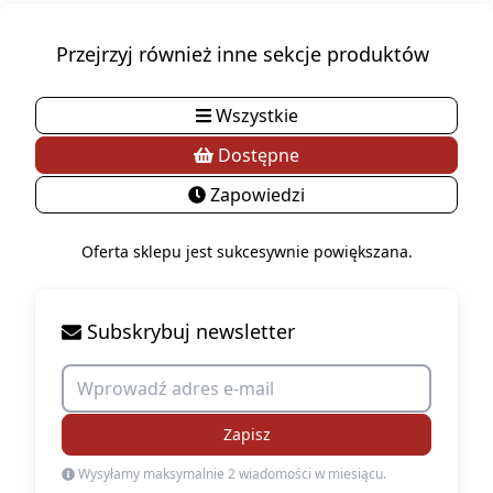
Przejrzyj również inne sekcje produktów
Wszystkie
Dostępne
Zapowiedzi
Oferta sklepu jest sukcesywnie powiększana.
Subskrybuj newsletter
Zapisz
Wysyłamy maksymalnie 2 wiadomości w miesiącu.