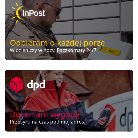
Odbieram o każdej porze
W dzień czy w nocy. Paczkomaty 24/7.
Doceniam wygodę
Przesyłki na czas pod mój adres.