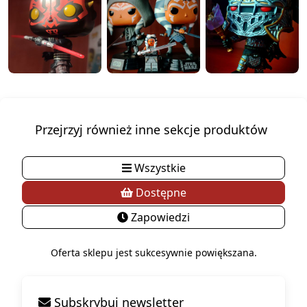
Przejrzyj również inne sekcje produktów
Wszystkie
Dostępne
Zapowiedzi
Oferta sklepu jest sukcesywnie powiększana.
Subskrybuj newsletter