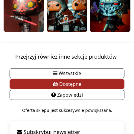
Przejrzyj również inne sekcje produktów
Wszystkie
Dostępne
Zapowiedzi
Oferta sklepu jest sukcesywnie powiększana.
Subskrybuj newsletter