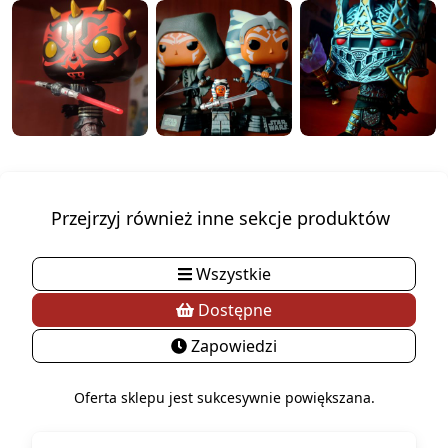
Przejrzyj również inne sekcje produktów
Wszystkie
Dostępne
Zapowiedzi
Oferta sklepu jest sukcesywnie powiększana.