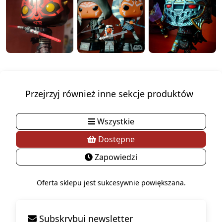
Przejrzyj również inne sekcje produktów
Wszystkie
Dostępne
Zapowiedzi
Oferta sklepu jest sukcesywnie powiększana.
Subskrybuj newsletter