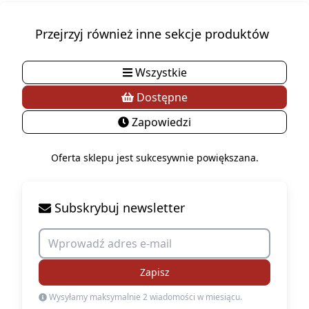
Przejrzyj również inne sekcje produktów
Wszystkie
Dostępne
Zapowiedzi
Oferta sklepu jest sukcesywnie powiększana.
Subskrybuj newsletter
Zapisz
Wysyłamy maksymalnie 2 wiadomości w miesiącu.