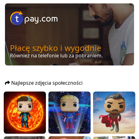
Płacę szybko i wygodnie
Również na telefonie lub za pobraniem.
Najlepsze zdjęcia społeczności