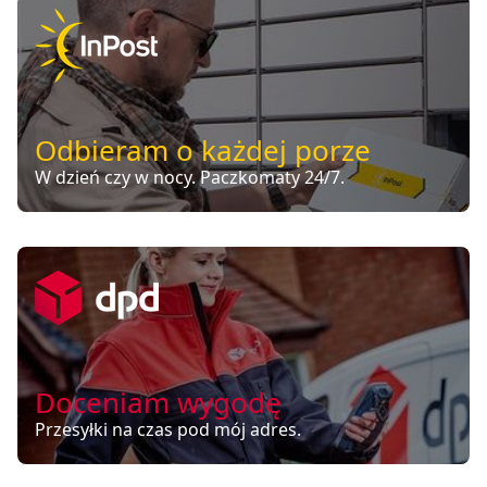
Odbieram o każdej porze
W dzień czy w nocy. Paczkomaty 24/7.
Doceniam wygodę
Przesyłki na czas pod mój adres.