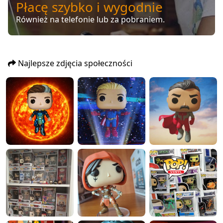
Płacę szybko i wygodnie
Również na telefonie lub za pobraniem.
Najlepsze zdjęcia społeczności