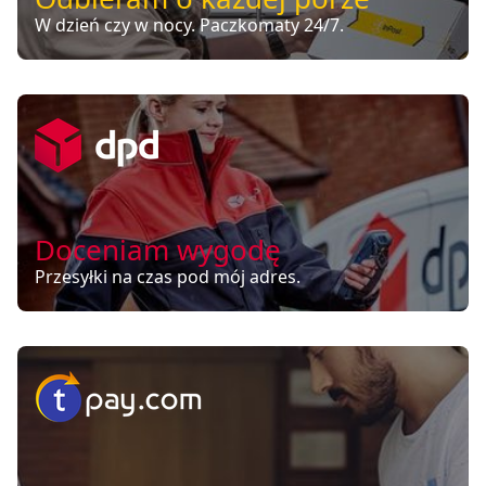
W dzień czy w nocy. Paczkomaty 24/7.
Doceniam wygodę
Przesyłki na czas pod mój adres.