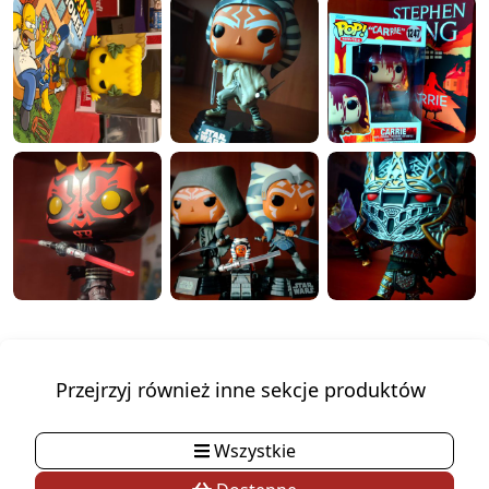
Przejrzyj również inne sekcje produktów
Wszystkie