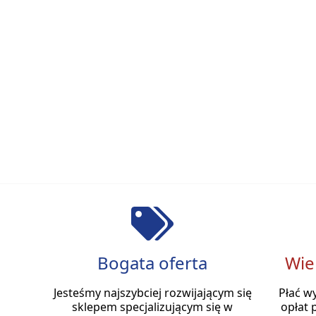
Bogata oferta
Wie
Jesteśmy najszybciej rozwijającym się
Płać w
sklepem specjalizującym się w
opłat 