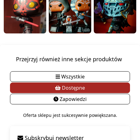
Przejrzyj również inne sekcje produktów
Wszystkie
Dostępne
Zapowiedzi
Oferta sklepu jest sukcesywnie powiększana.
Subskrybuj newsletter